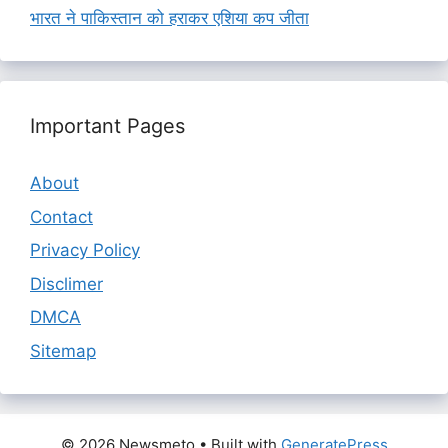
भारत ने पाकिस्तान को हराकर एशिया कप जीता
Important Pages
About
Contact
Privacy Policy
Disclimer
DMCA
Sitemap
© 2026 Newsmeto
• Built with
GeneratePress