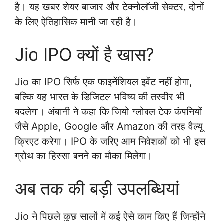
है। यह खबर शेयर बाजार और टेक्नोलॉजी सेक्टर, दोनों
के लिए ऐतिहासिक मानी जा रही है।
Jio IPO क्यों है खास?
Jio का IPO सिर्फ एक फाइनेंशियल इवेंट नहीं होगा,
बल्कि यह भारत के डिजिटल भविष्य की तस्वीर भी
बदलेगा। अंबानी ने कहा कि जियो ग्लोबल टेक कंपनियों
जैसे Apple, Google और Amazon की तरह वैल्यू
क्रिएट करेगा। IPO के जरिए आम निवेशकों को भी इस
ग्रोथ का हिस्सा बनने का मौका मिलेगा।
अब तक की बड़ी उपलब्धियां
Jio ने पिछले कुछ सालों में कई ऐसे काम किए हैं जिन्होंने