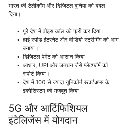
भारत की टेलीकॉम और डिजिटल दुनिया को बदल
दिया।
पूरे देश में वॉइस कॉल को फ्री कर दिया।
हाई स्पीड इंटरनेट और वीडियो स्ट्रीमिंग को आम
बनाया।
डिजिटल पेमेंट को आसान किया।
आधार, UPI और जनधन जैसे प्लेटफॉर्म को
सपोर्ट किया।
देश में 100 से ज्यादा यूनिकॉर्न स्टार्टअप्स के
इकोसिस्टम को मजबूत किया।
5G और आर्टिफिशियल
इंटेलिजेंस में योगदान