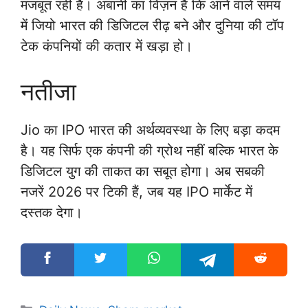
मजबूत रही है। अंबानी का विज़न है कि आने वाले समय
में जियो भारत की डिजिटल रीढ़ बने और दुनिया की टॉप
टेक कंपनियों की कतार में खड़ा हो।
नतीजा
Jio का IPO भारत की अर्थव्यवस्था के लिए बड़ा कदम
है। यह सिर्फ एक कंपनी की ग्रोथ नहीं बल्कि भारत के
डिजिटल युग की ताकत का सबूत होगा। अब सबकी
नजरें 2026 पर टिकी हैं, जब यह IPO मार्केट में
दस्तक देगा।
Categories