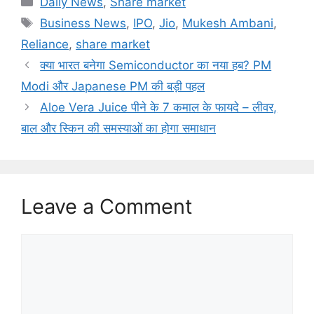
Daily News
,
Share market
Tags
Business News
,
IPO
,
Jio
,
Mukesh Ambani
,
Reliance
,
share market
क्या भारत बनेगा Semiconductor का नया हब? PM
Modi और Japanese PM की बड़ी पहल
Aloe Vera Juice पीने के 7 कमाल के फायदे – लीवर,
बाल और स्किन की समस्याओं का होगा समाधान
Leave a Comment
Comment