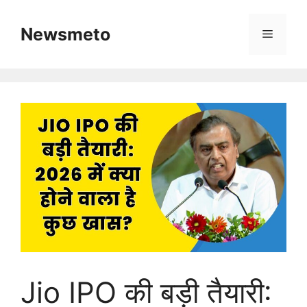
Skip
to
Newsmeto
Menu
content
Jio IPO की बड़ी तैयारी: