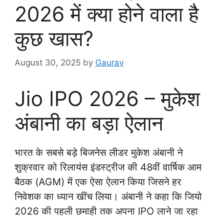
2026 में क्या होने वाला है
कुछ खास?
August 30, 2025
by
Gaurav
Jio IPO 2026 – मुकेश
अंबानी का बड़ा ऐलान
भारत के सबसे बड़े बिजनेस लीडर मुकेश अंबानी ने
शुक्रवार को रिलायंस इंडस्ट्रीज की 48वीं वार्षिक आम
बैठक (AGM) में एक ऐसा ऐलान किया जिसने हर
निवेशक का ध्यान खींच लिया। अंबानी ने कहा कि जियो
2026 की पहली छमाही तक अपना IPO लाने जा रहा