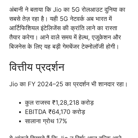
अंबानी ने बताया कि Jio का 5G रोलआउट दुनिया का
सबसे तेज़ रहा है। यही 5G नेटवर्क अब भारत में
आर्टिफिशियल इंटेलिजेंस की क्रांति लाने का रास्ता
तैयार करेगा। आने वाले समय में हेल्थ, एजुकेशन और
बिजनेस के लिए यह बड़ी गेमचेंजर टेक्नोलॉजी होगी।
वित्तीय प्रदर्शन
Jio का FY 2024–25 का प्रदर्शन भी शानदार रहा।
कुल राजस्व ₹1,28,218 करोड़
EBITDA ₹64,170 करोड़
सालाना ग्रोथ 17%