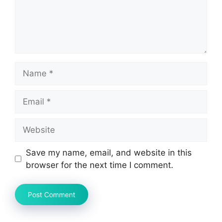
Name
Email
Website
Save my name, email, and website in this
browser for the next time I comment.