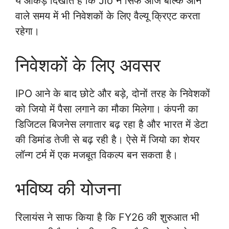
ये आंकड़े दिखाते हैं कि Jio न सिर्फ आज बल्कि आने
वाले समय में भी निवेशकों के लिए वैल्यू क्रिएट करता
रहेगा।
निवेशकों के लिए अवसर
IPO आने के बाद छोटे और बड़े, दोनों तरह के निवेशकों
को जियो में पैसा लगाने का मौका मिलेगा। कंपनी का
डिजिटल बिजनेस लगातार बढ़ रहा है और भारत में डेटा
की डिमांड तेजी से बढ़ रही है। ऐसे में जियो का शेयर
लॉन्ग टर्म में एक मजबूत विकल्प बन सकता है।
भविष्य की योजना
रिलायंस ने साफ किया है कि FY26 की शुरुआत भी