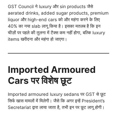
GST Council ने luxury और sin products जैसे
aerated drinks, added sugar products, premium
liquor और high-end cars को और महंगा करने के लिए
40% का नया slab लागू किया है। इसका मतलब है कि इन
चीज़ों पर पहले की तुलना में टैक्स कम नहीं होगा, बल्कि luxury
items खरीदना और महंगा हो जाएगा।
Imported Armoured
Cars पर विशेष छूट
Imported armoured luxury sedans पर GST से छूट
सिर्फ खास मामलों में मिलेगी। जैसे कि अगर इन्हें President’s
Secretariat द्वारा लाया जाता है, तभी इन पर छूट लागू होगी।