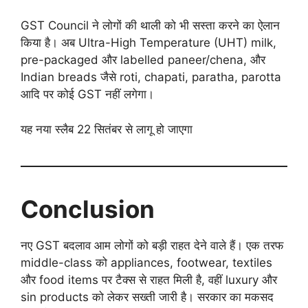
GST Council ने लोगों की थाली को भी सस्ता करने का ऐलान
किया है। अब Ultra-High Temperature (UHT) milk,
pre-packaged और labelled paneer/chena, और
Indian breads जैसे roti, chapati, paratha, parotta
आदि पर कोई GST नहीं लगेगा।
यह नया स्लैब 22 सितंबर से लागू हो जाएगा
Conclusion
नए GST बदलाव आम लोगों को बड़ी राहत देने वाले हैं। एक तरफ
middle-class को appliances, footwear, textiles
और food items पर टैक्स से राहत मिली है, वहीं luxury और
sin products को लेकर सख्ती जारी है। सरकार का मकसद