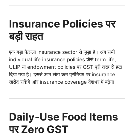
Insurance Policies पर
बड़ी राहत
एक बड़ा फैसला insurance sector से जुड़ा है। अब सभी
individual life insurance policies जैसे term life,
ULIP या endowment policies पर GST पूरी तरह से हटा
दिया गया है। इससे आम लोग कम प्रीमियम पर insurance
खरीद सकेंगे और insurance coverage देशभर में बढ़ेगा।
Daily-Use Food Items
पर Zero GST