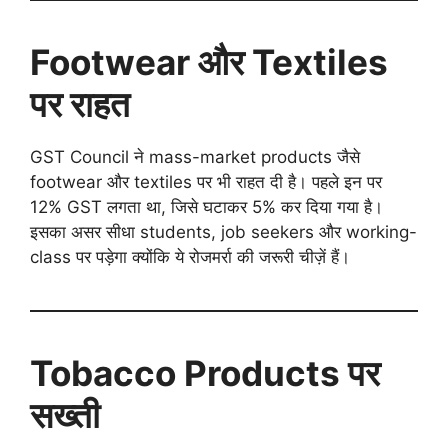
Footwear और Textiles
पर राहत
GST Council ने mass-market products जैसे
footwear और textiles पर भी राहत दी है। पहले इन पर
12% GST लगता था, जिसे घटाकर 5% कर दिया गया है।
इसका असर सीधा students, job seekers और working-
class पर पड़ेगा क्योंकि ये रोजमर्रा की जरूरी चीज़ें हैं।
Tobacco Products पर
सख्ती