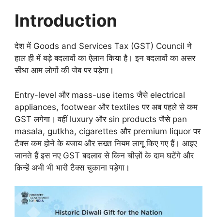
Introduction
देश में Goods and Services Tax (GST) Council ने
हाल ही में बड़े बदलावों का ऐलान किया है। इन बदलावों का असर
सीधा आम लोगों की जेब पर पड़ेगा।
Entry-level और mass-use items जैसे electrical
appliances, footwear और textiles पर अब पहले से कम
GST लगेगा। वहीं luxury और sin products जैसे pan
masala, gutkha, cigarettes और premium liquor पर
टैक्स कम होने के बजाय और सख्त नियम लागू किए गए हैं। आइए
जानते हैं इस नए GST बदलाव से किन चीज़ों के दाम घटेंगे और
किन्हें अभी भी भारी टैक्स चुकाना पड़ेगा।