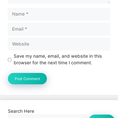
Name
Email
Website
Save my name, email, and website in this
browser for the next time I comment.
Search Here