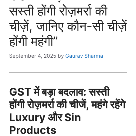
सस्ती होंगी रोज़मर्रा की
चीज़ें, जानिए कौन-सी चीज़ें
होंगी महंगी”
September 4, 2025
by
Gaurav Sharma
GST में बड़ा बदलाव: सस्ती
होंगी रोज़मर्रा की चीजें, महंगे रहेंगे
Luxury और Sin
Products