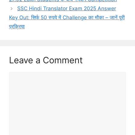
SSC Hindi Translator Exam 2025 Answer
Key Out: सिर्फ 50 रुपये में Challenge का मौका – जानें पूरी
प्रक्रिया
Leave a Comment
Comment