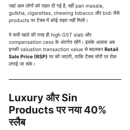
जहां आम लोगों को राहत दी गई है, वहीं pan masala,
gutkha, cigarettes, chewing tobacco और bidi जैसे
products पर टैक्स में कोई राहत नहीं मिली।
ये सभी पहले की तरह ही high GST slab और
compensation cess के अंतर्गत रहेंगे। इसके अलावा अब
इनकी valuation transaction value से बदलकर
Retail
Sale Price (RSP)
पर की जाएगी, ताकि टैक्स चोरी पर रोक
लगाई जा सके।
Luxury और Sin
Products पर नया 40%
स्लैब