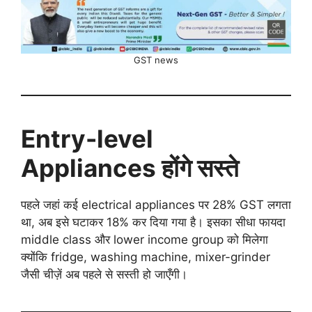
GST news
Entry-level
Appliances होंगे सस्ते
पहले जहां कई electrical appliances पर 28% GST लगता
था, अब इसे घटाकर 18% कर दिया गया है। इसका सीधा फायदा
middle class और lower income group को मिलेगा
क्योंकि fridge, washing machine, mixer-grinder
जैसी चीज़ें अब पहले से सस्ती हो जाएँगी।