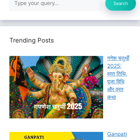
Search
Trending Posts
गणेश चतुर्थी
2025:
व्रत तिथि,
पूजा विधि
और व्रत
कथा
Ganpati