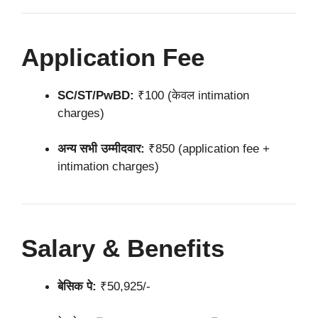
Application Fee
SC/ST/PwBD:
₹100 (केवल intimation
charges)
अन्य सभी उम्मीदवार:
₹850 (application fee +
intimation charges)
Salary & Benefits
बेसिक पे:
₹50,925/-