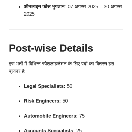
ऑनलाइन फीस भुगतान:
07 अगस्त 2025 – 30 अगस्त
2025
Post-wise Details
इस भर्ती में विभिन्न स्पेशलाइजेशन के लिए पदों का वितरण इस
प्रकार है:
Legal Specialists:
50
Risk Engineers:
50
Automobile Engineers:
75
Accounts Specialists:
25