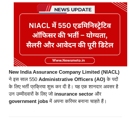
New India Assurance Company Limited (NIACL)
ने इस साल 550
Administrative Officers (AO)
के पदों
के लिए भर्ती प्रक्रिया शुरू कर दी है। यह एक शानदार अवसर है
उन उम्मीदवारों के लिए जो
insurance sector
और
government jobs
में अपना करियर बनाना चाहते हैं।