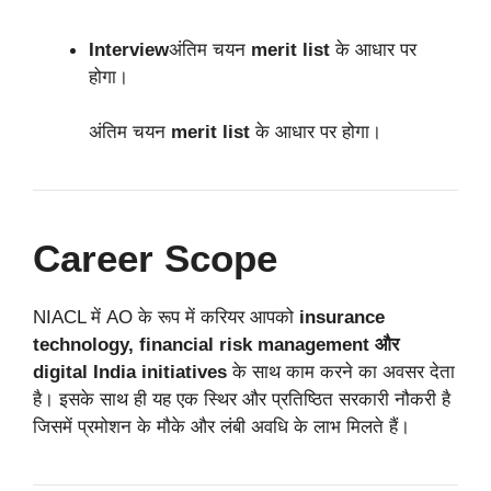
Interview
अंतिम चयन
merit list
के आधार पर
होगा।
अंतिम चयन
merit list
के आधार पर होगा।
Career Scope
NIACL में AO के रूप में करियर आपको
insurance
technology, financial risk management और
digital India initiatives
के साथ काम करने का अवसर देता
है। इसके साथ ही यह एक स्थिर और प्रतिष्ठित सरकारी नौकरी है
जिसमें प्रमोशन के मौके और लंबी अवधि के लाभ मिलते हैं।