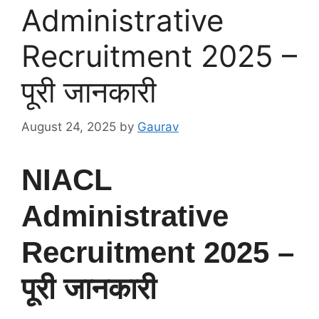
Administrative
Recruitment 2025 –
पूरी जानकारी
August 24, 2025
by
Gaurav
NIACL
Administrative
Recruitment 2025 –
पूरी जानकारी