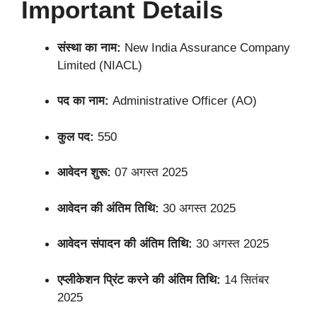
Important Details
संस्था का नाम:
New India Assurance Company
Limited (NIACL)
पद का नाम:
Administrative Officer (AO)
कुल पद:
550
आवेदन शुरू:
07 अगस्त 2025
आवेदन की अंतिम तिथि:
30 अगस्त 2025
आवेदन संपादन की अंतिम तिथि:
30 अगस्त 2025
एप्लीकेशन प्रिंट करने की अंतिम तिथि:
14 सितंबर
2025