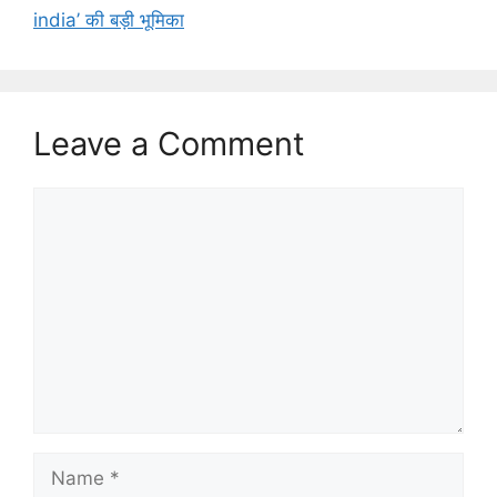
india’ की बड़ी भूमिका
Leave a Comment
Comment
Name