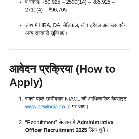
पे स्केल: ₹50,925 – 2500(14) – ₹85,925 –
2710(4) – ₹96,765
साथ में HRA, DA, मेडिकल, लीव ट्रैवल अलाउंस और
अन्य सरकारी सुविधाएं।
आवेदन प्रक्रिया (How to
Apply)
सबसे पहले उम्मीदवार NIACL की आधिकारिक वेबसाइट
www.newindia.co.in
पर जाएं।
“Recruitment” सेक्शन में
Administrative
Officer Recruitment 2025
लिंक चुनें।