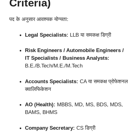
Criteria)
पद के अनुसार आवश्यक योग्यता:
Legal Specialists:
LLB या समकक्ष डिग्री
Risk Engineers / Automobile Engineers /
IT Specialists / Business Analysts:
B.E./B.Tech/M.E./M.Tech
Accounts Specialists:
CA या समकक्ष प्रोफेशनल
क्वालिफिकेशन
AO (Health):
MBBS, MD, MS, BDS, MDS,
BAMS, BHMS
Company Secretary:
CS डिग्री