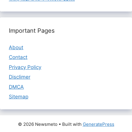
Important Pages
About
Contact
Privacy Policy
Disclimer
DMCA
Sitemap
© 2026 Newsmeto
• Built with
GeneratePress