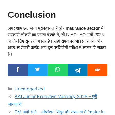
Conclusion
अगर आप एक योग्य प्रोफेशनल हैं और
insurance sector
में
सरकारी नौकरी का सपना देखते हैं, तो NIACL AO भर्ती 2025
आपके लिए सुनहरा अवसर है। सही समय पर आवेदन करके और
अच्छे से तैयारी करके आप इस प्रतियोगी परीक्षा में सफल हो सकते
हैं।
Categories
Uncategorized
AAI Junior Executive Vacancy 2025 – पूरी
जानकारी
PM मोदी बोले – ऑपरेशन सिंदूर की सफलता में ‘make in