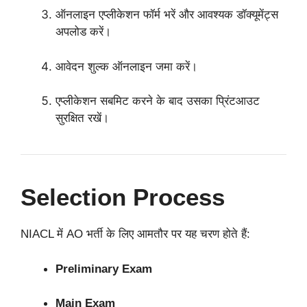
ऑनलाइन एप्लीकेशन फॉर्म भरें और आवश्यक डॉक्यूमेंट्स
अपलोड करें।
आवेदन शुल्क ऑनलाइन जमा करें।
एप्लीकेशन सबमिट करने के बाद उसका प्रिंटआउट
सुरक्षित रखें।
Selection Process
NIACL में AO भर्ती के लिए आमतौर पर यह चरण होते हैं:
Preliminary Exam
Main Exam