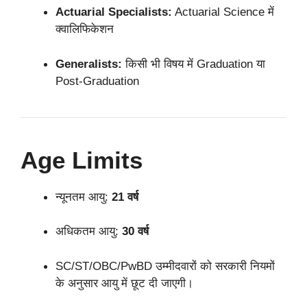
Actuarial Specialists:
Actuarial Science में
क्वालिफिकेशन
Generalists:
किसी भी विषय में Graduation या
Post-Graduation
Age Limits
न्यूनतम आयु:
21 वर्ष
अधिकतम आयु:
30 वर्ष
SC/ST/OBC/PwBD उम्मीदवारों को सरकारी नियमों
के अनुसार आयु में छूट दी जाएगी।