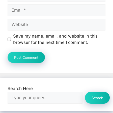
Email
Website
Save my name, email, and website in this
browser for the next time I comment.
Search Here
Search