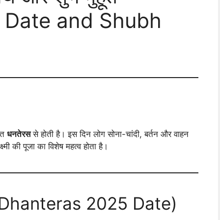
 Date and Shubh
ुआत
धनतेरस
से होती है। इस दिन लोग सोना-चांदी, बर्तन और वाहन
्मी की पूजा का विशेष महत्व होता है।
 (Dhanteras 2025 Date)