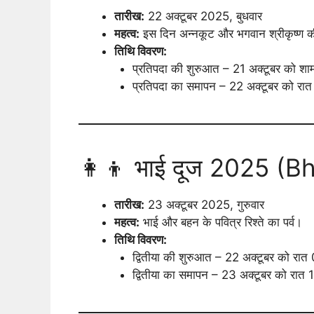
तारीख:
22 अक्टूबर 2025, बुधवार
महत्व:
इस दिन अन्नकूट और भगवान श्रीकृष्ण की 
तिथि विवरण:
प्रतिपदा की शुरुआत – 21 अक्टूबर को श
प्रतिपदा का समापन – 22 अक्टूबर को रा
👩‍👦 भाई दूज 2025 (B
तारीख:
23 अक्टूबर 2025, गुरुवार
महत्व:
भाई और बहन के पवित्र रिश्ते का पर्व।
तिथि विवरण:
द्वितीया की शुरुआत – 22 अक्टूबर को रात
द्वितीया का समापन – 23 अक्टूबर को रात