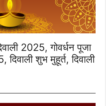
वाली 2025, गोवर्धन पूजा
िवाली शुभ मुहूर्त, दिवाली