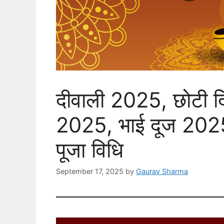
दीवाली 2025, छोटी दि
2025, भाई दूज 2025, द
पूजा विधि
September 17, 2025
by
Gaurav Sharma