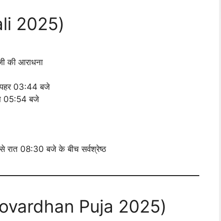
ali 2025)
 जी की आराधना
ोपहर 03:44 बजे
म 05:54 बजे
े रात 08:30 बजे के बीच सर्वश्रेष्ठ
 (Govardhan Puja 2025)