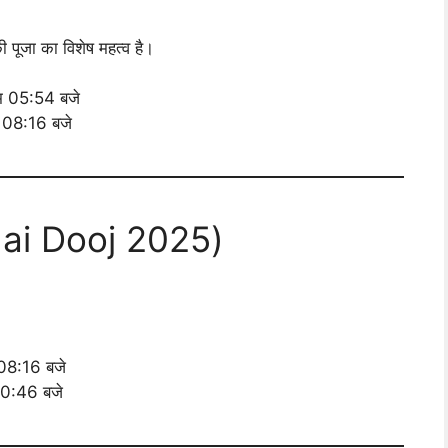
पूजा का विशेष महत्व है।
ाम 05:54 बजे
त 08:16 बजे
hai Dooj 2025)
 08:16 बजे
 10:46 बजे