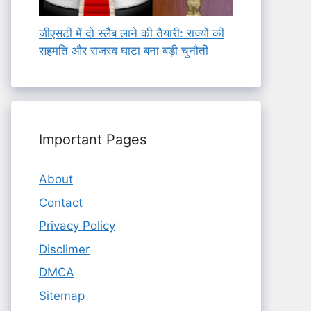
जीएसटी में दो स्लैब लाने की तैयारी: राज्यों की
सहमति और राजस्व घाटा बना बड़ी चुनौती
Important Pages
About
Contact
Privacy Policy
Disclimer
DMCA
Sitemap