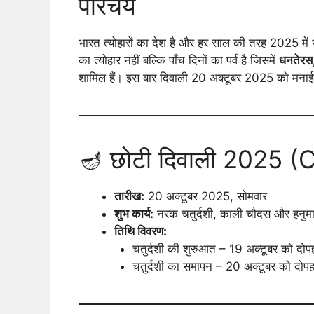
परिचय
भारत त्योहारों का देश है और हर साल की तरह 2025 में
का त्योहार नहीं बल्कि पाँच दिनों का पर्व है जिसमें
धनतेरस, 
शामिल हैं। इस बार दिवाली 20 अक्टूबर 2025 को मनाई जाए
🪔 छोटी दिवाली 2025 (
तारीख:
20 अक्टूबर 2025, सोमवार
शुभ कार्य:
नरक चतुर्दशी, काली चौदस और हनुमा
तिथि विवरण:
चतुर्दशी की शुरुआत – 19 अक्टूबर को दो
चतुर्दशी का समापन – 20 अक्टूबर को दो