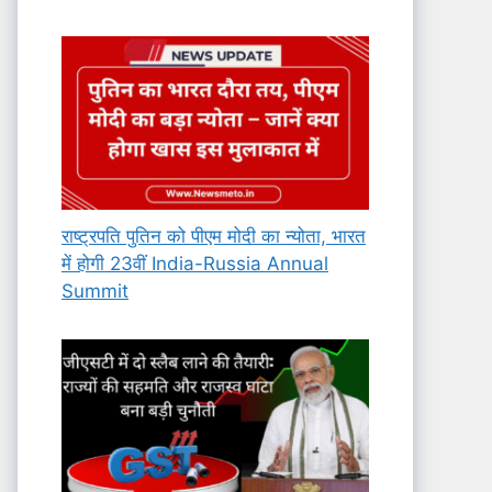
राष्ट्रपति पुतिन को पीएम मोदी का न्योता, भारत
में होगी 23वीं India-Russia Annual
Summit