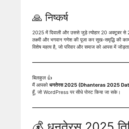
🙏 निष्कर्ष
2025 में दिवाली और उससे जुड़े त्योहार 20 अक्टूबर 
लक्ष्मी और भगवान गणेश की पूजा कर सुख-समृद्धि की क
विशेष महत्व है, जो परिवार और समाज को आपस में जोड़ता
बिलकुल 👍
मैं आपको
धनतेरस 2025 (Dhanteras 2025 Da
हूँ, जो WordPress पर सीधे पोस्ट किया जा सके।
💰 धनतेरस 2025 तिथि