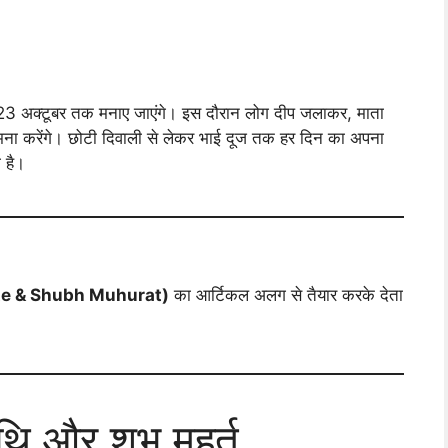
से 23 अक्टूबर तक मनाए जाएंगे। इस दौरान लोग दीप जलाकर, माता
ामना करेंगे। छोटी दिवाली से लेकर भाई दूज तक हर दिन का अपना
 है।
te & Shubh Muhurat)
का आर्टिकल अलग से तैयार करके देता
 और शुभ मुहूर्त