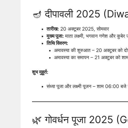
🪔 दीपावली 2025 (Diw
तारीख:
20 अक्टूबर 2025, सोमवार
मुख्य पूजा:
माता लक्ष्मी, भगवान गणेश और कुबेर
तिथि विवरण:
अमावस्या की शुरुआत – 20 अक्टूबर को द
अमावस्या का समापन – 21 अक्टूबर को शा
शुभ मुहूर्त:
संध्या पूजा और लक्ष्मी पूजन – शाम 06:00 बजे स
🌿 गोवर्धन पूजा 2025