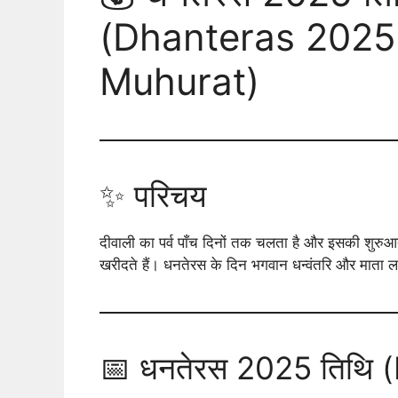
(Dhanteras 2025
Muhurat)
✨ परिचय
दीवाली का पर्व पाँच दिनों तक चलता है और इसकी शुर
खरीदते हैं। धनतेरस के दिन भगवान धन्वंतरि और माता लक्ष
📅 धनतेरस 2025 तिथि