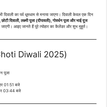
 भी दिवाली का पर्व धूमधाम से मनाया जाएगा। दिवाली केवल एक दिन
छोटी दिवाली, लक्ष्मी पूजा (दीपावली), गोवर्धन पूजा और भाई दूज
गी। आइए जानते हैं पूरे त्योहार का कैलेंडर और शुभ मुहूर्त।
Choti Diwali 2025)
न पूजा
पहर 01:51 बजे
पहर 03:44 बजे