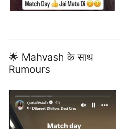
🌟 Mahvash के साथ
Rumours