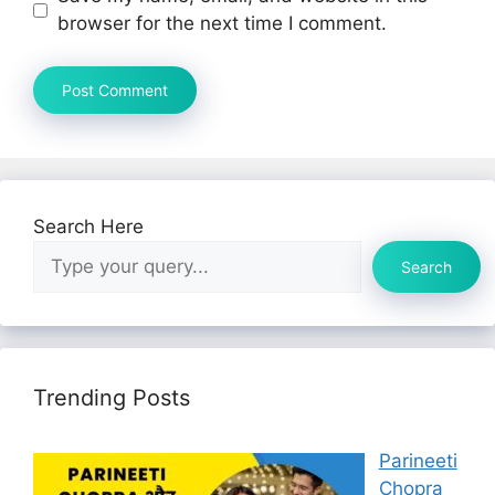
browser for the next time I comment.
Search Here
Search
Trending Posts
Parineeti
Chopra