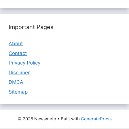
Important Pages
About
Contact
Privacy Policy
Disclimer
DMCA
Sitemap
© 2026 Newsmeto
• Built with
GeneratePress