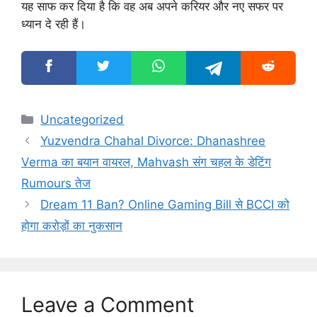
यह साफ कर दिया है कि वह अब अपने करियर और नए सफर पर
ध्यान दे रही हैं।
Categories
Uncategorized
Yuzvendra Chahal Divorce: Dhanashree
Verma का बयान वायरल, Mahvash संग चहल के डेटिंग
Rumours तेज
Dream 11 Ban? Online Gaming Bill से BCCI को
होगा करोड़ों का नुकसान
Leave a Comment