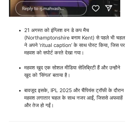
21 अगस्त को इंग्लिश वन डे कप मैच
(Northamptonshire बनाम Kent) से पहले भी चहल
ने अपने ‘ritual caption’ के साथ पोस्ट किया, जिस पर
महवश को सपोर्ट करते देखा गया।
महवश खुद एक सोशल मीडिया सेलिब्रिटी हैं और उन्होंने
खुद को ‘सिंगल’ बताया है।
बावजूद इसके, IPL 2025 और चैंपियंस ट्रॉफी के दौरान
महवश लगातार चहल के साथ नजर आईं, जिससे अफवाहें
और तेज हो गईं।