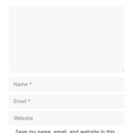
Comment
Name
Email
Website
Save my name, email, and website in this