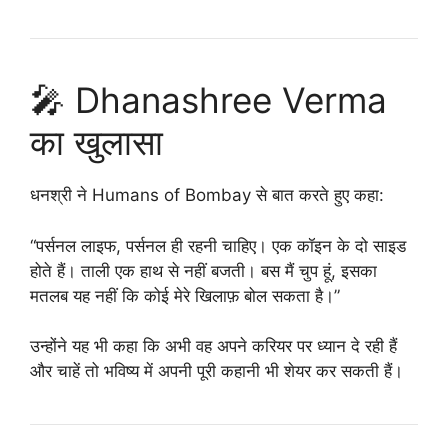
🎤 Dhanashree Verma
का खुलासा
धनश्री ने
Humans of Bombay
से बात करते हुए कहा:
“पर्सनल लाइफ, पर्सनल ही रहनी चाहिए। एक कॉइन के दो साइड
होते हैं। ताली एक हाथ से नहीं बजती। बस मैं चुप हूं, इसका
मतलब यह नहीं कि कोई मेरे खिलाफ़ बोल सकता है।”
उन्होंने यह भी कहा कि अभी वह अपने करियर पर ध्यान दे रही हैं
और चाहें तो भविष्य में अपनी पूरी कहानी भी शेयर कर सकती हैं।