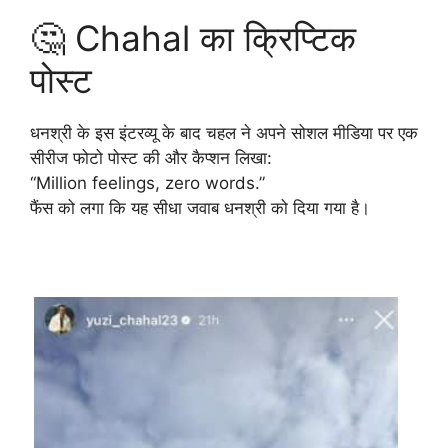
🤔 Chahal का क्रिप्टिक
पोस्ट
धनश्री के इस इंटरव्यू के बाद चहल ने अपने सोशल मीडिया पर एक
सीरीज फोटो पोस्ट की और कैप्शन लिखा:
“Million feelings, zero words.”
फैंस को लगा कि यह सीधा जवाब धनश्री को दिया गया है।