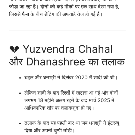
जोड़ा जा रहा है। दोनों को कई मौकों पर एक साथ देखा गया है,
जिससे फैंस के बीच डेटिंग की अफवाहें तेज हो गई हैं।
💔 Yuzvendra Chahal
और Dhanashree का तलाक
चहल और धनश्री ने
दिसंबर 2020
में शादी की थी।
लेकिन शादी के बाद रिश्तों में खटास आ गई और दोनों
लगभग
18 महीने अलग रहने के बाद मार्च 2025
में
आधिकारिक तौर पर तलाकशुदा हो गए।
तलाक के बाद यह पहली बार था जब धनश्री ने इंटरव्यू
दिया और अपनी चुप्पी तोड़ी।