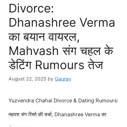
Divorce:
Dhanashree Verma
का बयान वायरल,
Mahvash संग चहल के
डेटिंग Rumours तेज
August 22, 2025
by
Gaurav
Yuzvendra Chahal Divorce & Dating Rumours:
महवश संग रिश्ते की चर्चा, Dhanashree Verma का