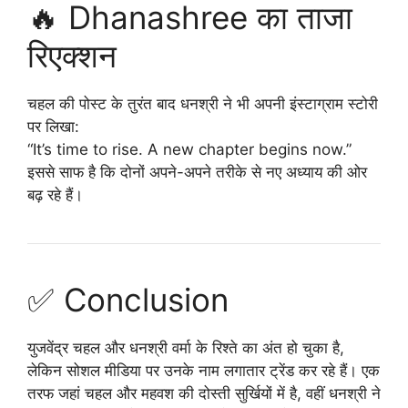
🔥 Dhanashree का ताजा
रिएक्शन
चहल की पोस्ट के तुरंत बाद धनश्री ने भी अपनी इंस्टाग्राम स्टोरी
पर लिखा:
“It’s time to rise. A new chapter begins now.”
इससे साफ है कि दोनों अपने-अपने तरीके से नए अध्याय की ओर
बढ़ रहे हैं।
✅ Conclusion
युजवेंद्र चहल और धनश्री वर्मा के रिश्ते का अंत हो चुका है,
लेकिन सोशल मीडिया पर उनके नाम लगातार ट्रेंड कर रहे हैं। एक
तरफ जहां चहल और महवश की दोस्ती सुर्खियों में है, वहीं धनश्री ने