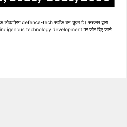
लोकप्रिय defence-tech स्टॉक बन चुका है। सरकार द्वारा
indigenous technology development पर जोर दिए जाने