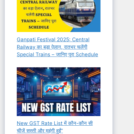
Ganpati Festival 2025: Central
Railway का बड़ा ऐलान, रातभर चलेंगी
Special Trains – जानिए पूरा Schedule
New GST Rate List में कौन-कौन सी
चीजें सस्ती और महंगी हुईं”