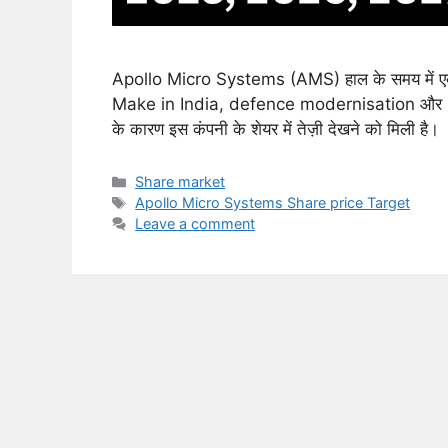
Apollo Micro Systems (AMS) हाल के समय में एक 
Make in India, defence modernisation और 
के कारण इस कंपनी के शेयर में तेज़ी देखने को मिली है।
Categories
Share market
Tags
Apollo Micro Systems Share price Target
Leave a comment