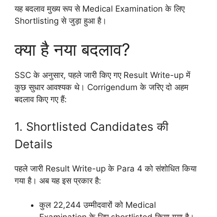
यह बदलाव मुख्य रूप से Medical Examination के लिए
Shortlisting से जुड़ा हुआ है।
क्या है नया बदलाव?
SSC के अनुसार, पहले जारी किए गए Result Write-up में
कुछ सुधार आवश्यक थे। Corrigendum के जरिए दो अहम
बदलाव किए गए हैं:
1. Shortlisted Candidates की
Details
पहले जारी Result Write-up के Para 4 को संशोधित किया
गया है। अब यह इस प्रकार है:
कुल 22,244 उम्मीदवारों को Medical