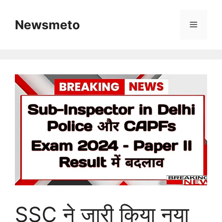
Skip
to
Newsmeto
Menu
content
SSC ने जारी किया नया