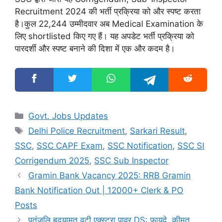
Recruitment 2024 की भर्ती प्रक्रिया को और स्पष्ट करता
है।कुल 22,244 उम्मीदवार अब Medical Examination के
लिए shortlisted किए गए हैं। यह अपडेट भर्ती प्रक्रिया को
पारदर्शी और स्पष्ट बनाने की दिशा में एक और कदम है।
Categories
Govt. Jobs Updates
Tags
Delhi Police Recruitment
,
Sarkari Result
,
SSC
,
SSC CAPF Exam
,
SSC Notification
,
SSC SI
Corrigendum 2025
,
SSC Sub Inspector
Gramin Bank Vacancy 2025: RRB Gramin
Bank Notification Out | 12000+ Clerk & PO
Posts
पतंजलि हृदयामृत वटी एक्स्ट्रा पावर DS: फायदे, कीमत,