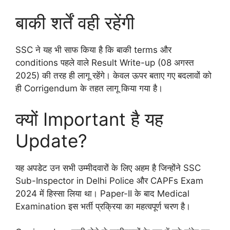
बाकी शर्तें वही रहेंगी
SSC ने यह भी साफ किया है कि बाकी terms और
conditions पहले वाले Result Write-up (08 अगस्त
2025) की तरह ही लागू रहेंगे। केवल ऊपर बताए गए बदलावों को
ही Corrigendum के तहत लागू किया गया है।
क्यों Important है यह
Update?
यह अपडेट उन सभी उम्मीदवारों के लिए अहम है जिन्होंने SSC
Sub-Inspector in Delhi Police और CAPFs Exam
2024 में हिस्सा लिया था। Paper-II के बाद Medical
Examination इस भर्ती प्रक्रिया का महत्वपूर्ण चरण है।