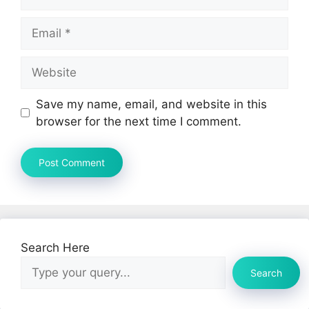
Email
Website
Save my name, email, and website in this
browser for the next time I comment.
Search Here
Search