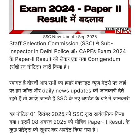
SSC New Update Sep 2025
Staff Selection Commission (SSC) ने Sub-
Inspector in Delhi Police और CAPFs Exam 2024
के Paper-II Result को लेकर एक नया Corrigendum
(संशोधन नोटिस) जारी किया है।
स्वागत है दोस्तों आप सभी का हमारे वेबसाइट न्यूज मेट्रो पर जहां
पर हम जॉब्स और daily news updates की जानकारी देते
रहते हैं तो आईए जानते हैं SSC के नए अपडेट के बारे में जानकारी
यह नोटिस 01 सितंबर 2025 को SSC द्वारा सार्वजनिक किया
गया। इसमें 08 अगस्त 2025 को घोषित Paper-II Result के
कुछ पॉइंट्स को सुधार कर अपडेट किया गया है।