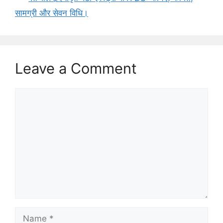
सामग्री और सेवन विधि।
Leave a Comment
Comment
Name