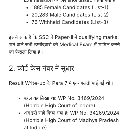
Examination के लिए shortlisted किया गया है।
1885 Female Candidates (List-1)
20,283 Male Candidates (List-2)
76 Withheld Candidates (List-3)
इससे साफ है कि SSC ने Paper-II में qualifying marks
पाने वाले सभी उम्मीदवारों को Medical Exam में शामिल करने
का फैसला लिया है।
2. कोर्ट केस नंबर में सुधार
Result Write-up के Para 7 में एक गलती पाई गई थी।
पहले यह लिखा था: WP No. 3469/2024
(Hon’ble High Court of Indore)
अब इसे सही किया गया है: WP No. 34269/2024
(Hon’ble High Court of Madhya Pradesh
at Indore)