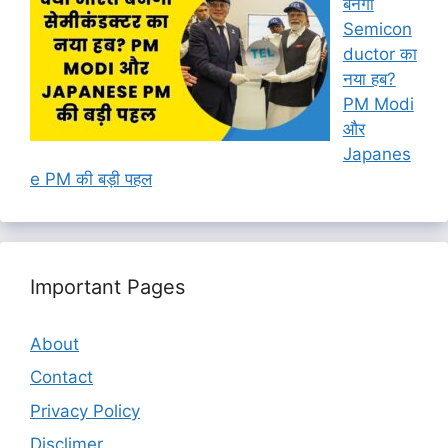
बनेगा
Semicon
ductor का
नया हब?
PM Modi
और
Japanes
e PM की बड़ी पहल
Important Pages
About
Contact
Privacy Policy
Disclimer