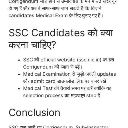
Corrigendum जारी होने से उम्मीदवारों के मन में उठे संदेह दूर
हो गए हैं और अब वे साफ-साफ जान सकते हैं कि कितने
candidates Medical Exam के लिए बुलाए गए हैं।
SSC Candidates को क्या
करना चाहिए?
SSC की official website (ssc.nic.in) पर इस
Corrigendum को ध्यान से पढ़ें।
Medical Examination से जुड़ी अगली updates
और admit card डाउनलोड लिंक पर नजर रखें।
Medical Test की तैयारी समय पर करें क्योंकि यह
selection process का महत्वपूर्ण step है।
Conclusion
SSC द्वारा जारी यह Corrigendum, Sub-Inspector