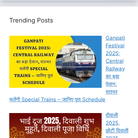
Trending Posts
Ganpati
Festival
2025:
Central
Railway
का बड़ा
ऐलान,
रातभर
चलेंगी Special Trains – जानिए पूरा Schedule
दीवाली
2025,
छोटी दिवाली