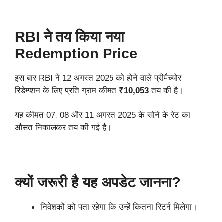
RBI ने तय किया नया
Redemption Price
इस बार RBI ने 12 अगस्त 2025 को होने वाले प्रीमैच्योर
रिडेम्प्शन के लिए प्रति ग्राम कीमत
₹10,053
तय की है।
यह कीमत 07, 08 और 11 अगस्त 2025 के सोने के रेट का
औसत निकालकर तय की गई है।
क्यों जरूरी है यह अपडेट जानना?
निवेशकों को पता रहेगा कि उन्हें कितना रिटर्न मिलेगा।