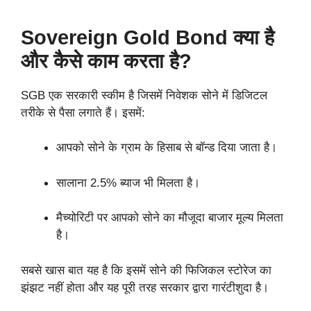
Sovereign Gold Bond क्या है
और कैसे काम करता है?
SGB एक सरकारी स्कीम है जिसमें निवेशक सोने में डिजिटल
तरीके से पैसा लगाते हैं। इसमें:
आपको सोने के ग्राम के हिसाब से बॉन्ड दिया जाता है।
सालाना 2.5% ब्याज भी मिलता है।
मैच्योरिटी पर आपको सोने का मौजूदा बाजार मूल्य मिलता
है।
सबसे खास बात यह है कि इसमें सोने की फिजिकल स्टोरेज का
झंझट नहीं होता और यह पूरी तरह सरकार द्वारा गारंटीशुदा है।