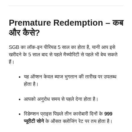
Premature Redemption – कब
और कैसे?
SGB का लॉक-इन पीरियड 5 साल का होता है, यानी आप इसे
खरीदने के 5 साल बाद से पहले मैच्योरिटी से पहले भी बेच सकते
हैं।
यह ऑप्शन केवल ब्याज भुगतान की तारीख पर उपलब्ध
होता है।
आपको अनुरोध समय से पहले देना होता है।
रिडेम्प्शन प्राइस पिछले तीन कारोबारी दिनों के
999
प्यूरीटी सोने
के औसत क्लोजिंग रेट पर तय होता है।