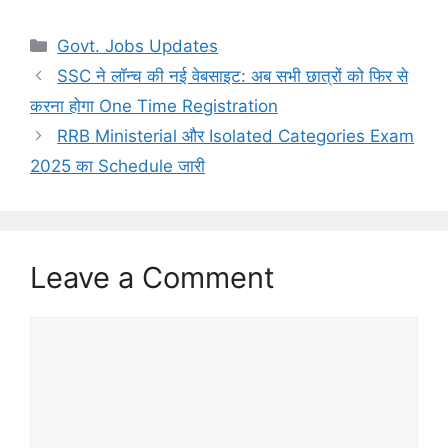
Categories
Govt. Jobs Updates
SSC ने लॉन्च की नई वेबसाइट: अब सभी छात्रों को फिर से
करना होगा One Time Registration
RRB Ministerial और Isolated Categories Exam
2025 का Schedule जारी
Leave a Comment
Comment