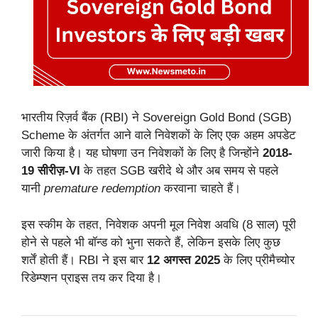
भारतीय रिज़र्व बैंक (RBI) ने Sovereign Gold Bond (SGB)
Scheme के अंतर्गत आने वाले निवेशकों के लिए एक अहम अपडेट
जारी किया है। यह घोषणा उन निवेशकों के लिए है जिन्होंने
2018-
19 सीरीज़-VI
के तहत SGB खरीदे थे और अब समय से पहले
यानी
premature redemption
करवाना चाहते हैं।
इस स्कीम के तहत, निवेशक अपनी मूल निवेश अवधि (8 साल) पूरी
होने से पहले भी बॉन्ड को भुना सकते हैं, लेकिन इसके लिए कुछ
शर्तें होती हैं। RBI ने इस बार
12 अगस्त 2025
के लिए प्रीमैच्योर
रिडेम्प्शन प्राइस तय कर दिया है।