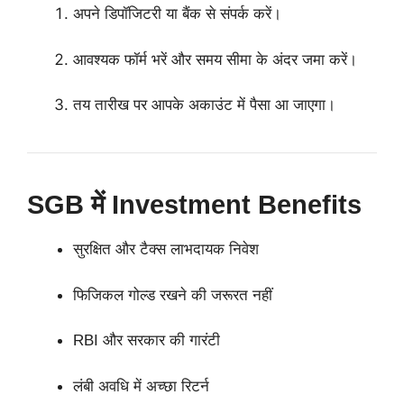
अपने डिपॉजिटरी या बैंक से संपर्क करें।
आवश्यक फॉर्म भरें और समय सीमा के अंदर जमा करें।
तय तारीख पर आपके अकाउंट में पैसा आ जाएगा।
SGB में Investment Benefits
सुरक्षित और टैक्स लाभदायक निवेश
फिजिकल गोल्ड रखने की जरूरत नहीं
RBI और सरकार की गारंटी
लंबी अवधि में अच्छा रिटर्न