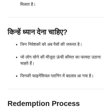
मिलता है।
किन्हें ध्यान देना चाहिए?
जिन निवेशकों को अब पैसों की जरूरत है।
जो लोग सोने की मौजूदा ऊंची कीमत का फायदा उठाना
चाहते हैं।
जिनकी फाइनेंशियल प्लानिंग में बदलाव आ गया है।
Redemption Process