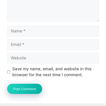
Name
Email
Website
Save my name, email, and website in this
browser for the next time I comment.