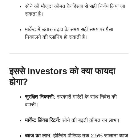
सोने की मौजूदा कीमत के हिसाब से सही निर्णय लिया जा
सकता है।
मार्केट में उतार-चढ़ाव के समय सही समय पर पैसा
निकालने की प्लानिंग हो सकती है।
इससे Investors को क्या फायदा
होगा?
सुरक्षित निकासी:
सरकारी गारंटी के साथ निवेश की
वापसी।
मार्केट लिंक्ड रिटर्न:
सोने की बढ़ती कीमत का लाभ।
ब्याज का लाभ:
होल्डिंग पीरियड तक 2.5% सालाना ब्याज