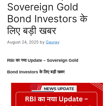
Sovereign Gold
Bond Investors के
लिए बड़ी खबर
August 24, 2025
by
Gaurav
RBI का नया Update –
Sovereign Gold
Bond
Investors के लिए बड़ी खबर