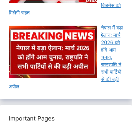
बिजनेस को
मिलेगी राहत
नेपाल में बड़ा
ऐलान: मार्च
2026 को
होंगे आम
चुनाव,
राष्ट्रपति ने
सभी पार्टियों
से की बड़ी
अपील
Important Pages