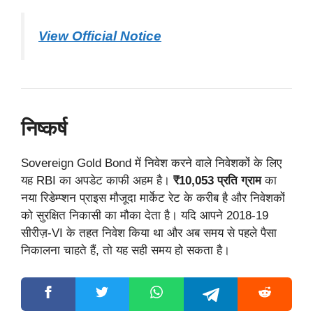
View Official Notice
निष्कर्ष
Sovereign Gold Bond में निवेश करने वाले निवेशकों के लिए
यह RBI का अपडेट काफी अहम है।
₹10,053 प्रति ग्राम
का
नया रिडेम्प्शन प्राइस मौजूदा मार्केट रेट के करीब है और निवेशकों
को सुरक्षित निकासी का मौका देता है। यदि आपने 2018-19
सीरीज़-VI के तहत निवेश किया था और अब समय से पहले पैसा
निकालना चाहते हैं, तो यह सही समय हो सकता है।