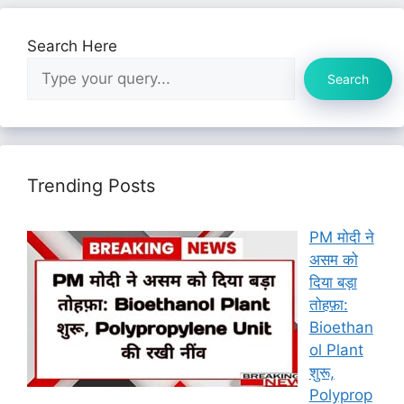
Search Here
Search
Trending Posts
PM मोदी ने
असम को
दिया बड़ा
तोहफ़ा:
Bioethan
ol Plant
शुरू,
Polyprop