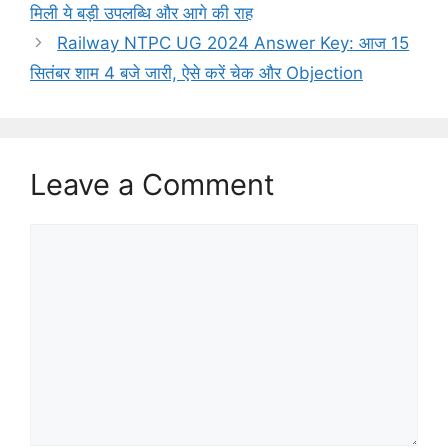
मिली ये बड़ी उपलब्धि और आगे की राह
Railway NTPC UG 2024 Answer Key: आज 15
सितंबर शाम 4 बजे जारी, ऐसे करें चेक और Objection
Leave a Comment
Comment