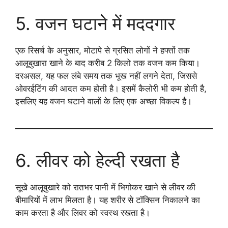
5. वजन घटाने में मददगार
एक रिसर्च के अनुसार, मोटापे से ग्रसित लोगों ने हफ्तों तक
आलूबुखारा खाने के बाद करीब 2 किलो तक वजन कम किया।
दरअसल, यह फल लंबे समय तक भूख नहीं लगने देता, जिससे
ओवरईटिंग की आदत कम होती है। इसमें कैलोरी भी कम होती है,
इसलिए यह वजन घटाने वालों के लिए एक अच्छा विकल्प है।
6. लीवर को हेल्दी रखता है
सूखे आलूबुखारे को रातभर पानी में भिगोकर खाने से लीवर की
बीमारियों में लाभ मिलता है। यह शरीर से टॉक्सिन निकालने का
काम करता है और लिवर को स्वस्थ रखता है।