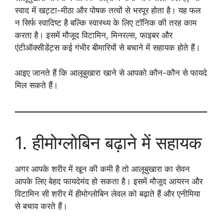
स्वाद में खट्टा-मीठा और पोषक तत्वों से भरपूर होता है। यह फल
न सिर्फ स्वादिष्ट है बल्कि स्वास्थ्य के लिए टॉनिक की तरह काम
करता है। इसमें मौजूद विटामिन, मिनरल्स, फाइबर और
एंटीऑक्सीडेंट्स कई गंभीर बीमारियों से बचाने में सहायक होते हैं।
आइए जानते हैं कि आलूबुखारा खाने से आपको कौन-कौन से फायदे
मिल सकते हैं।
1. हीमोग्लोबिन बढ़ाने में सहायक
अगर आपके शरीर में खून की कमी है तो आलूबुखारा का सेवन
आपके लिए बेहद फायदेमंद हो सकता है। इसमें मौजूद आयरन और
विटामिन सी शरीर में हीमोग्लोबिन लेवल को बढ़ाते हैं और एनीमिया
से बचाव करते हैं।