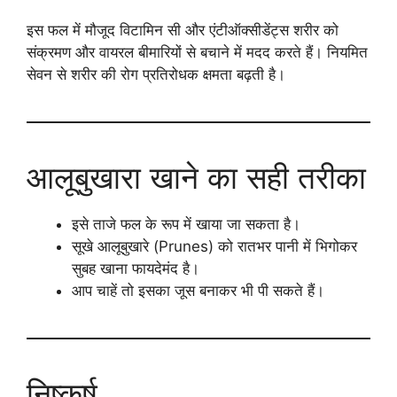
इस फल में मौजूद विटामिन सी और एंटीऑक्सीडेंट्स शरीर को
संक्रमण और वायरल बीमारियों से बचाने में मदद करते हैं। नियमित
सेवन से शरीर की रोग प्रतिरोधक क्षमता बढ़ती है।
आलूबुखारा खाने का सही तरीका
इसे ताजे फल के रूप में खाया जा सकता है।
सूखे आलूबुखारे (Prunes) को रातभर पानी में भिगोकर
सुबह खाना फायदेमंद है।
आप चाहें तो इसका जूस बनाकर भी पी सकते हैं।
निष्कर्ष