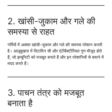
2. खांसी-जुकाम और गले की
समस्या से राहत
गर्मियों में अक्सर खांसी-जुकाम और गले की समस्या परेशान करती
है। आलूबुखारा में विटामिन सी और एंटीबैक्टीरियल गुण मौजूद होते
हैं, जो इम्यूनिटी को मजबूत बनाते हैं और इन परेशानियों से बचाने में
मदद करते हैं।
3. पाचन तंत्र को मजबूत
बनाता है