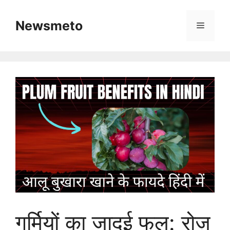
Skip
to
Newsmeto
Menu
content
गर्मियों का जादुई फल: रोज़