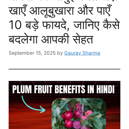
खाएँ आलूबुखारा और पाएँ
10 बड़े फायदे, जानिए कैसे
बदलेगा आपकी सेहत
September 15, 2025
by
Gaurav Sharma