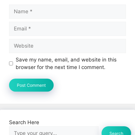
Name
Email
Website
Save my name, email, and website in this
browser for the next time I comment.
Search Here
Search