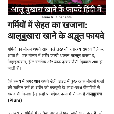
Plum fruit benefits
गर्मियों में सेहत का खजाना:
आलूबुखारा खाने के अद्भुत फायदे
गर्मियों का मौसम अपने साथ कई तरह की स्वास्थ्य समस्याएँ लेकर
आता है। इस मौसम में शरीर जल्दी थकान महसूस करता है,
डिहाइड्रेशन, हीट स्ट्रोक और ब्लड प्रेशर जैसी दिक्कतें आम हो
जाती हैं।
ऐसे समय में अगर आप अपने डेली डाइट में कुछ खास मौसमी फलों
को शामिल करें तो शरीर को मजबूती के साथ-साथ बीमारियों से
बचाव भी मिलता है। इन्हीं फायदेमंद फलों में से एक है
आलूबुखारा
(Plum)
।
आलूबुखारा गर्मियों में अधिक मात्रा में पाया जाने वाला फल है, जो