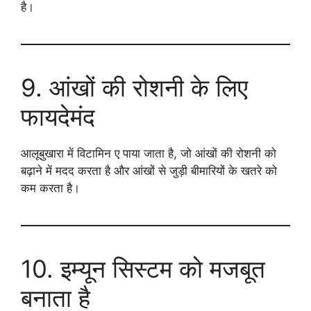
है।
9. आंखों की रोशनी के लिए
फायदेमंद
आलूबुखारा में विटामिन ए पाया जाता है, जो आंखों की रोशनी को
बढ़ाने में मदद करता है और आंखों से जुड़ी बीमारियों के खतरे को
कम करता है।
10. इम्यून सिस्टम को मजबूत
बनाता है