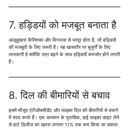
7. हड्डियों को मजबूत बनाता है
आलूबुखारा कैल्शियम और मिनरल्स से भरपूर होता है, जो हड्डियों
की मजबूती के लिए जरूरी हैं। यह खासतौर पर बुजुर्गों के लिए
लाभकारी है क्योंकि उम्र बढ़ने के साथ हड्डियाँ कमजोर होने लगती
हैं।
8. दिल की बीमारियों से बचाव
इसमें मौजूद एंटीऑक्सीडेंट और फाइबर दिल की बीमारियों से बचाने
में मदद करते हैं। एक अध्ययन के मुताबिक, हाई फाइबर डाइट लेने
से हार्ट डिजीज का खतरा लगभग 11% तक कम किया जा सकता