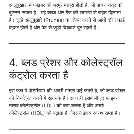
आलूबुखारा में फाइबर की भरपूर मात्रा होती है, जो पाचन तंत्र को
दुरुस्त रखता है। यह कब्ज और गैस की समस्या से राहत दिलाता
है। सूखे आलूबुखारे (Prunes) का सेवन करने से आंतों की सफाई
बेहतर होती है और पेट से जुड़ी दिक्कतें दूर रहती हैं।
4. ब्लड प्रेशर और कोलेस्ट्रॉल
कंट्रोल करता है
इस फल में पोटैशियम की अच्छी मात्रा पाई जाती है, जो ब्लड प्रेशर
को नियंत्रित करने में सहायक है। साथ ही इसमें मौजूद फाइबर
खराब कोलेस्ट्रॉल (LDL) को कम करता है और अच्छे
कोलेस्ट्रॉल (HDL) को बढ़ाता है, जिससे हृदय स्वस्थ रहता है।