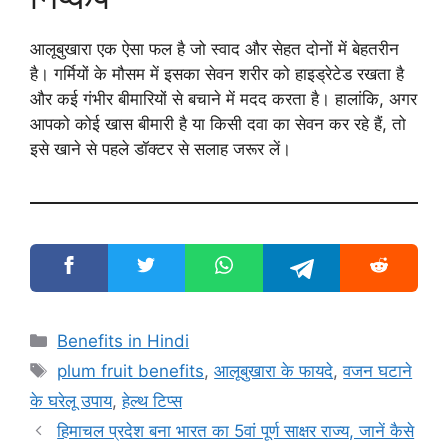
आलूबुखारा एक ऐसा फल है जो स्वाद और सेहत दोनों में बेहतरीन
है। गर्मियों के मौसम में इसका सेवन शरीर को हाइड्रेटेड रखता है
और कई गंभीर बीमारियों से बचाने में मदद करता है। हालांकि, अगर
आपको कोई खास बीमारी है या किसी दवा का सेवन कर रहे हैं, तो
इसे खाने से पहले डॉक्टर से सलाह जरूर लें।
Categories
Benefits in Hindi
Tags
plum fruit benefits
,
आलूबुखारा के फायदे
,
वजन घटाने
के घरेलू उपाय
,
हेल्थ टिप्स
हिमाचल प्रदेश बना भारत का 5वां पूर्ण साक्षर राज्य, जानें कैसे