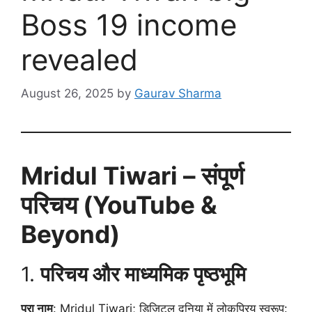
Boss 19 income
revealed
August 26, 2025
by
Gaurav Sharma
Mridul Tiwari – संपूर्ण
परिचय (YouTube &
Beyond)
1.
परिचय और माध्यमिक पृष्ठभूमि
पूरा नाम
: Mridul Tiwari; डिजिटल दुनिया में लोकप्रिय स्वरूप: