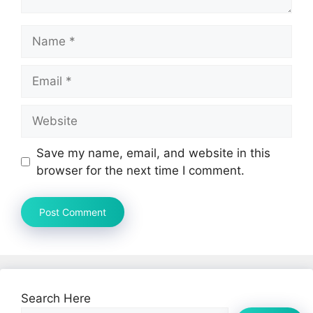
Name
Email
Website
Save my name, email, and website in this
browser for the next time I comment.
Search Here