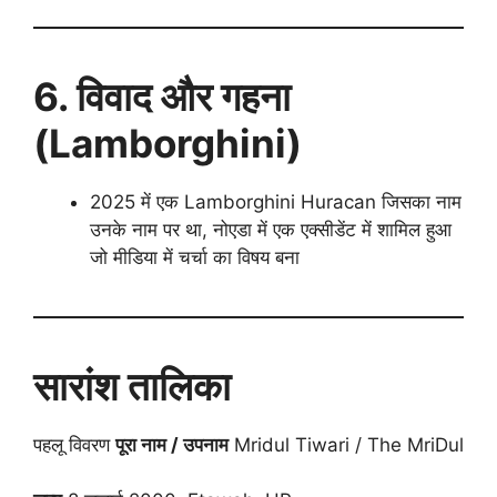
6. विवाद और गहना
(Lamborghini)
2025 में एक Lamborghini Huracan जिसका नाम
उनके नाम पर था, नोएडा में एक एक्सीडेंट में शामिल हुआ
जो मीडिया में चर्चा का विषय बना
सारांश तालिका
पहलू विवरण
पूरा नाम / उपनाम
Mridul Tiwari / The MriDul