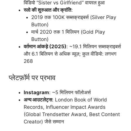
विडियो “Sister vs Girlfriend” वायरल हुआ
स्लो की शुरुआत और क्रांति
:
2019 तक 100K सब्सक्राइबर्स (Silver Play
Button)
मार्च 2020 तक 1 मिलियन (Gold Play
Button)
वर्तमान आंकड़े (2025)
: ~19.1 मिलियन सब्सक्राइबर्स
और 6.1 बिलियन से अधिक व्यूज़; कुल वीडियो: लगभग
268
प्लेटफ़ॉर्म पर प्रभाव
Instagram
: ~5 मिलियन फॉलोअर्स
अन्य आउटलेट्स
: London Book of World
Records, Influencer Impact Awards
(Global Trendsetter Award, Best Content
Creator) जैसे सम्मान