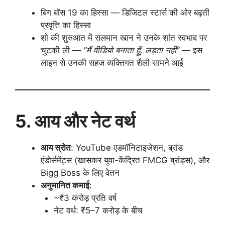
बिग बॉस 19 का हिस्सा — डिजिटल स्टार्स की ओर बढ़ती
प्रवृत्ति का हिस्सा
शो की शुरुआत में सलमान खान ने उनके शांत स्वभाव पर
चुटकी ली —
“मैं वीडियो बनाता हूँ, लड़ता नहीं”
— इस
लाइन से उनकी सहज व्यक्तिगत शैली सामने आई
5. आय और नेट वर्थ
आय स्रोत
: YouTube एडमॉनिटाइजेशन, ब्रांड
एंडोर्समेंट्स (खासकर युवा-केंद्रित FMCG ब्रांड्स), और
Bigg Boss के लिए वेतन
अनुमानित कमाई
:
~₹3 करोड़ प्रति वर्ष
नेट वर्थ: ₹5–7 करोड़ के बीच