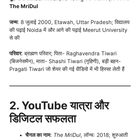
The MriDul
जन्म
: 8 जुलाई 2000, Etawah, Uttar Pradesh; विद्यालय
की पढ़ाई Noida में और आगे की पढ़ाई Meerut University
से की
परिवार
: ब्राह्मण परिवार; पिता- Raghavendra Tiwari
(बिजनेसमैन), माता- Shashi Tiwari (गृहिणी), बड़ी बहन-
Pragati Tiwari जो शेयर की गई वीडियो में भी हिस्सा लेती हैं
2. YouTube यात्रा और
डिजिटल सफलता
चैनल का नाम
:
The MriDul
, लॉन्च: 2018; शुरुआती