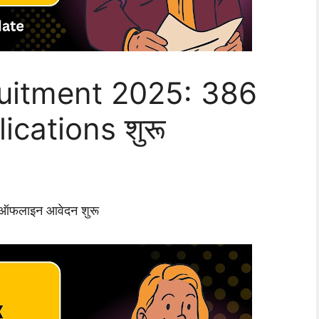
uitment 2025: 386
lications शुरू
ऑफलाइन आवेदन शुरू