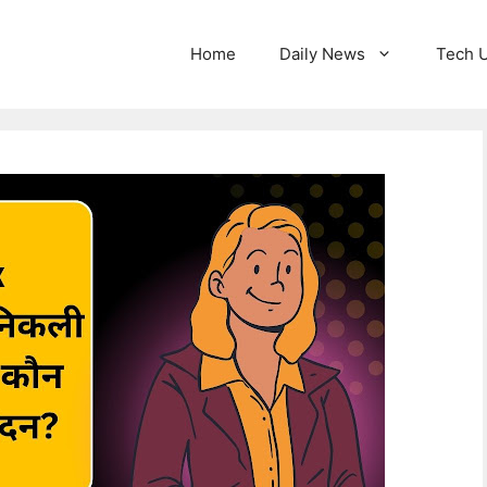
Home
Daily News
Tech 