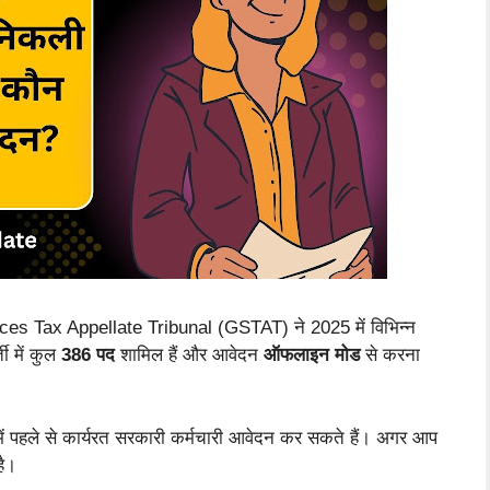
Tax Appellate Tribunal (GSTAT) ने 2025 में विभिन्न
ी में कुल
386 पद
शामिल हैं और आवेदन
ऑफलाइन मोड
से करना
ें पहले से कार्यरत सरकारी कर्मचारी आवेदन कर सकते हैं। अगर आप
है।