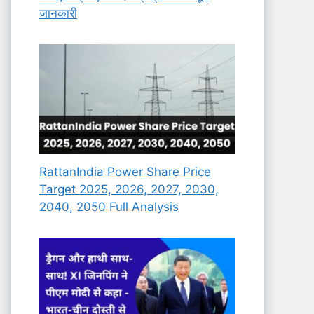
जानकारी
RattanIndia Power Share Price
Target 2025, 2026, 2027, 2030,
2040, 2050 Full Analysis