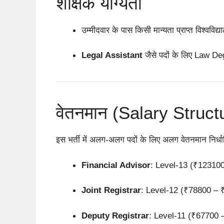
शैक्षिक योग्यता
उम्मीदवार के पास किसी मान्यता प्राप्त विश्वविद्
Legal Assistant
जैसे पदों के लिए Law D
वेतनमान (Salary Struct
इस भर्ती में अलग-अलग पदों के लिए अलग वेतनमान निर्धार
Financial Advisor
: Level-13 (₹12310
Joint Registrar
: Level-12 (₹78800 – 
Deputy Registrar
: Level-11 (₹67700 