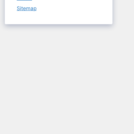
Sitemap