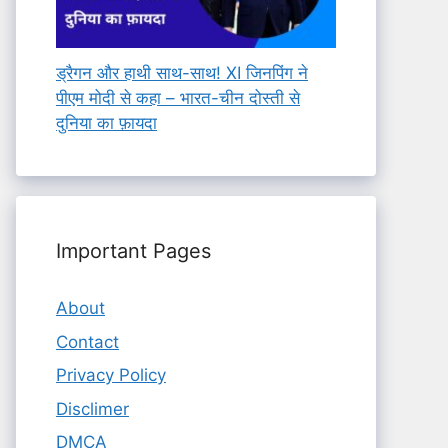
ड्रैगन और हाथी साथ-साथ! XI जिनपिंग ने
पीएम मोदी से कहा – भारत-चीन दोस्ती से
दुनिया का फ़ायदा
Important Pages
About
Contact
Privacy Policy
Disclimer
DMCA