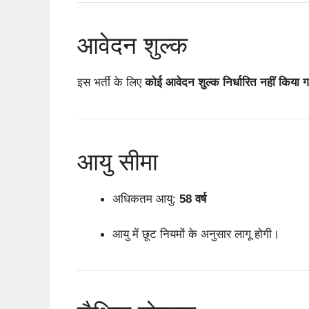
आवेदन शुल्क
इस भर्ती के लिए
कोई आवेदन शुल्क निर्धारित नहीं किया ग
आयु सीमा
अधिकतम आयु:
58 वर्ष
आयु में छूट नियमों के अनुसार लागू होगी।