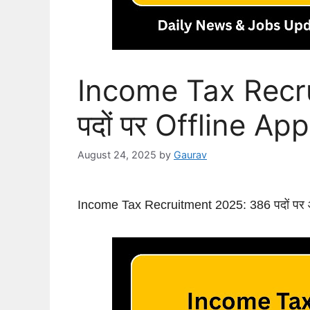
Income Tax Recr
पदों पर Offline App
August 24, 2025
by
Gaurav
Income Tax Recruitment 2025: 386 पदों पर 