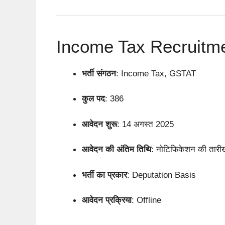
Income Tax Recruitment
भर्ती संगठन
: Income Tax, GSTAT
कुल पद
: 386
आवेदन शुरू
: 14 अगस्त 2025
आवेदन की अंतिम तिथि
: नोटिफिकेशन की तारी
भर्ती का प्रकार
: Deputation Basis
आवेदन प्रक्रिया
: Offline