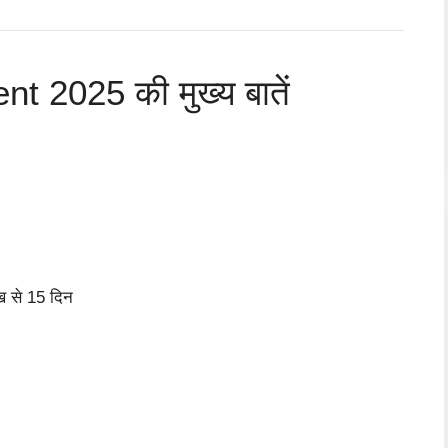
 2025 की मुख्य बातें
ख से 15 दिन