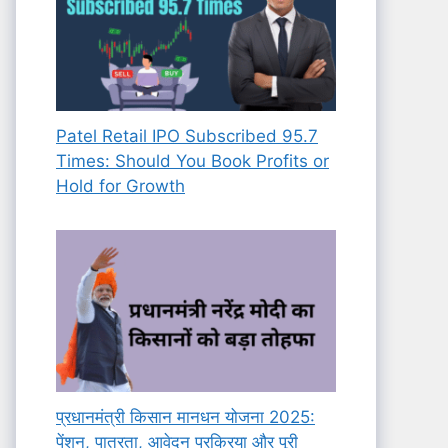
Patel Retail IPO Subscribed 95.7
Times: Should You Book Profits or
Hold for Growth
प्रधानमंत्री किसान मानधन योजना 2025:
पेंशन, पात्रता, आवेदन प्रक्रिया और पूरी