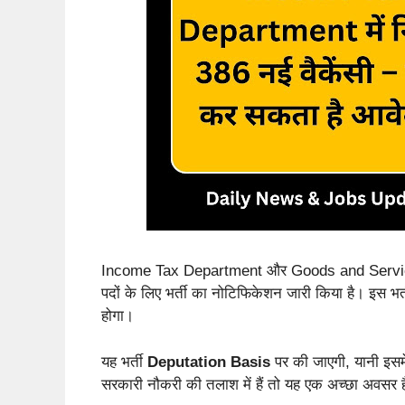
Income Tax Department और Goods and Services 
पदों के लिए भर्ती का नोटिफिकेशन जारी किया है। इस भर्त
होगा।
यह भर्ती
Deputation Basis
पर की जाएगी, यानी इसम
सरकारी नौकरी की तलाश में हैं तो यह एक अच्छा अवसर 