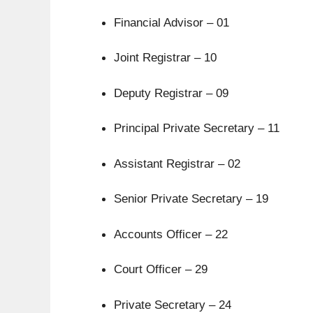
Financial Advisor – 01
Joint Registrar – 10
Deputy Registrar – 09
Principal Private Secretary – 11
Assistant Registrar – 02
Senior Private Secretary – 19
Accounts Officer – 22
Court Officer – 29
Private Secretary – 24