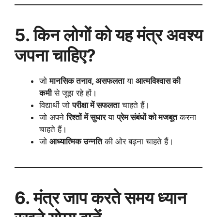
5. किन लोगों को यह मंत्र अवश्य
जपना चाहिए?
जो
मानसिक तनाव, असफलता
या
आत्मविश्वास की
कमी
से जूझ रहे हों।
विद्यार्थी जो
परीक्षा में सफलता
चाहते हैं।
जो अपने
रिश्तों में सुधार
या
प्रेम संबंधों को मजबूत
करना
चाहते हैं।
जो
आध्यात्मिक उन्नति
की ओर बढ़ना चाहते हैं।
6. मंत्र जाप करते समय ध्यान