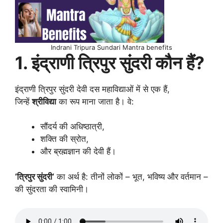
Indrani Tripura Sundari Mantra benefits
1. इंद्राणी त्रिपुर सुंदरी कौन हैं?
इंद्राणी त्रिपुर सुंदरी देवी दस महाविद्याओं में से एक हैं,
जिन्हें
श्रीविद्या
का रूप माना जाता है। वे:
सौंदर्य की अधिष्ठात्री,
शक्ति की स्रोत,
और ब्रह्मज्ञान की देवी हैं।
‘त्रिपुर सुंदरी’
का अर्थ है: तीनों लोकों – भूत, भविष्य और वर्तमान –
की सुंदरता की स्वामिनी।