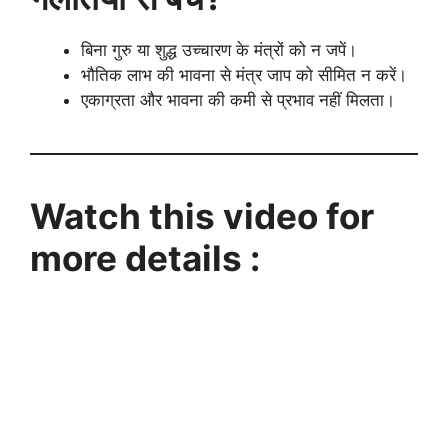
बिना गुरु या शुद्ध उच्चारण के मंत्रों को न जपें।
भौतिक लाभ की भावना से मंत्र जाप को सीमित न करें।
एकाग्रता और भावना की कमी से प्रभाव नहीं मिलता।
Watch this video for
more details :