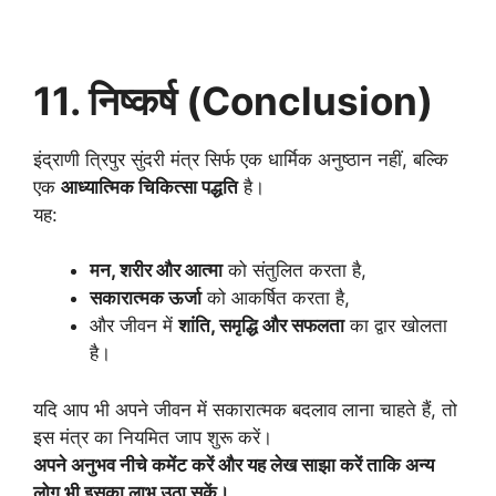
11. निष्कर्ष (Conclusion)
इंद्राणी त्रिपुर सुंदरी मंत्र सिर्फ एक धार्मिक अनुष्ठान नहीं, बल्कि
एक
आध्यात्मिक चिकित्सा पद्धति
है।
यह:
मन, शरीर और आत्मा
को संतुलित करता है,
सकारात्मक ऊर्जा
को आकर्षित करता है,
और जीवन में
शांति, समृद्धि और सफलता
का द्वार खोलता
है।
यदि आप भी अपने जीवन में सकारात्मक बदलाव लाना चाहते हैं, तो
इस मंत्र का नियमित जाप शुरू करें।
अपने अनुभव नीचे कमेंट करें और यह लेख साझा करें ताकि अन्य
लोग भी इसका लाभ उठा सकें।