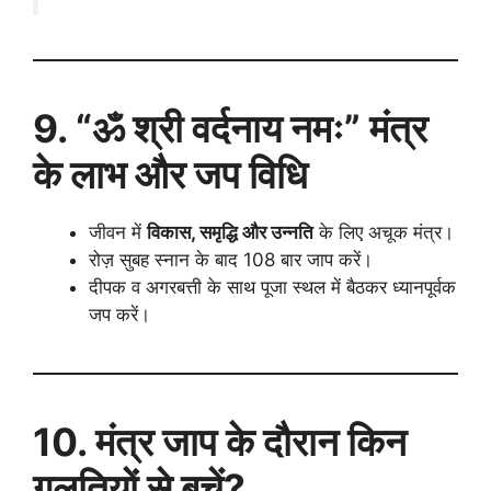
9. “ॐ श्री वर्दनाय नमः” मंत्र
के लाभ और जप विधि
जीवन में
विकास, समृद्धि और उन्नति
के लिए अचूक मंत्र।
रोज़ सुबह स्नान के बाद 108 बार जाप करें।
दीपक व अगरबत्ती के साथ पूजा स्थल में बैठकर ध्यानपूर्वक
जप करें।
10. मंत्र जाप के दौरान किन
गलतियों से बचें?