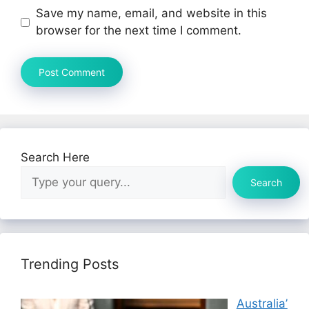
Save my name, email, and website in this
browser for the next time I comment.
Search Here
Search
Trending Posts
Australia’