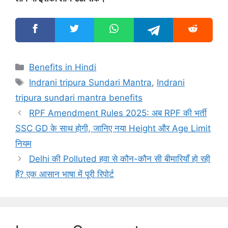
Categories
Benefits in Hindi
Tags
Indrani tripura Sundari Mantra
,
Indrani
tripura sundari mantra benefits
RPF Amendment Rules 2025: अब RPF की भर्ती
SSC GD के साथ होगी, जानिए नया Height और Age Limit
नियम
Delhi की Polluted हवा से कौन-कौन सी बीमारियाँ हो रही
हैं? एक आसान भाषा में पूरी रिपोर्ट