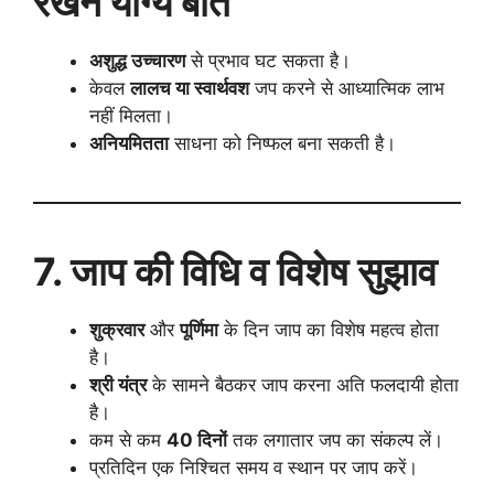
रखने योग्य बातें
अशुद्ध उच्चारण
से प्रभाव घट सकता है।
केवल
लालच या स्वार्थवश
जप करने से आध्यात्मिक लाभ
नहीं मिलता।
अनियमितता
साधना को निष्फल बना सकती है।
7. जाप की विधि व विशेष सुझाव
शुक्रवार
और
पूर्णिमा
के दिन जाप का विशेष महत्व होता
है।
श्री यंत्र
के सामने बैठकर जाप करना अति फलदायी होता
है।
कम से कम
40 दिनों
तक लगातार जप का संकल्प लें।
प्रतिदिन एक निश्चित समय व स्थान पर जाप करें।