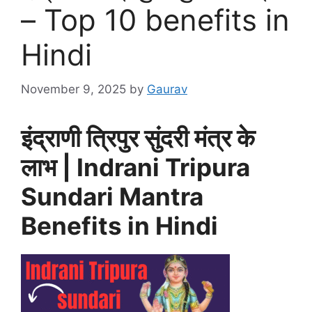
– Top 10 benefits in
Hindi
November 9, 2025
by
Gaurav
इंद्राणी त्रिपुर सुंदरी मंत्र के
लाभ | Indrani Tripura
Sundari Mantra
Benefits in Hindi