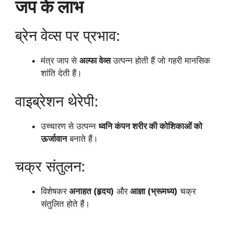
जप के लाभ
ब्रेन वेव्स पर प्रभाव:
मंत्र जाप से
अल्फा वेव्स
उत्पन्न होती हैं जो गहरी मानसिक
शांति देती हैं।
वाइब्रेशन थेरेपी:
उच्चारण से उत्पन्न
ध्वनि कंपन शरीर की कोशिकाओं को
ऊर्जावान
बनाते हैं।
चक्र संतुलन:
विशेषकर
अनाहत (हृदय)
और
आज्ञा (भ्रूमध्य)
चक्र
संतुलित होते हैं।