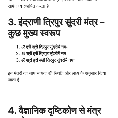
सामंजस्य स्थापित करता है
3. इंद्राणी त्रिपुर सुंदरी मंत्र –
कुछ मुख्य स्वरूप
ॐ ह्रीं श्रीं त्रिपुर सुंदरीयै नमः
ॐ श्रीं ह्रीं त्रिपुर सुंदरीयै नमः
ॐ श्रीं ह्रीं क्लीं त्रिपुर सुंदरीयै नमः
इन मंत्रों का जाप साधक की स्थिति और लक्ष्य के अनुसार किया
जाता है।
4. वैज्ञानिक दृष्टिकोण से मंत्र