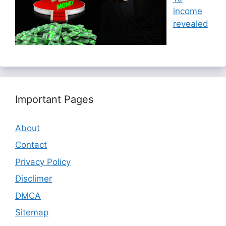
income
revealed
Important Pages
About
Contact
Privacy Policy
Disclimer
DMCA
Sitemap