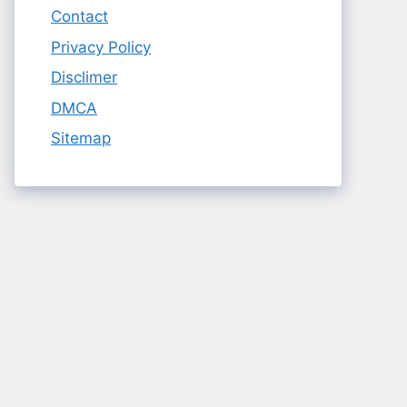
Contact
Privacy Policy
Disclimer
DMCA
Sitemap