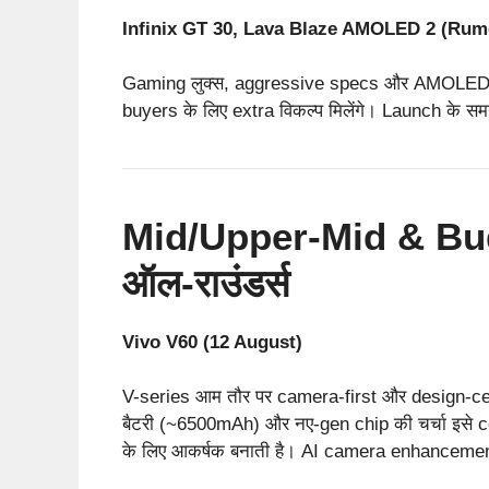
Infinix GT 30, Lava Blaze AMOLED 2 (Rum
Gaming लुक्स, aggressive specs और AMOLED स्क
buyers के लिए extra विकल्प मिलेंगे। Launch के 
Mid/Upper-Mid & Budg
ऑल-राउंडर्स
Vivo V60 (12 August)
V-series आम तौर पर camera-first और design-cent
बैटरी (~6500mAh) और नए-gen chip की चर्चा इसे c
के लिए आकर्षक बनाती है। AI camera enhancemen