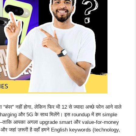
 “बंपर” नहीं होगा, लेकिन फिर भी 12 से ज्यादा अच्छे फोन आने वाले
harging और 5G के साथ मिलेंगे। इस roundup में हम simple
 चाहिए—ताकि आपका अगला upgrade smart और value-for-money
 और जहां ज़रूरी है वहाँ हमने English keywords (technology,