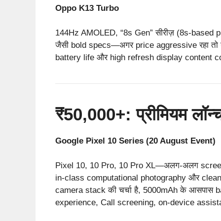
Oppo K13 Turbo
144Hz AMOLED, “8s Gen” सीरीज़ (8s-based pl
जैसी bold specs—अगर price aggressive रहा तो 
battery life और high refresh display content 
₹50,000+: प्रीमियम लॉन्च ज
Google Pixel 10 Series (20 August Event)
Pixel 10, 10 Pro, 10 Pro XL—अलग-अलग screen 
in-class computational photography और clean U
camera stack की चर्चा है, 5000mAh के आसपास ba
experience, Call screening, on-device assista