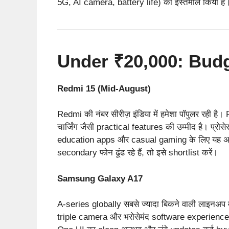
5G, AI camera, battery life) का इस्तेमाल किया है
Under ₹20,000: Budg
Redmi 15 (Mid-August)
Redmi की नंबर सीरीज़ इंडिया में हमेशा पॉपुलर रही
चार्जिंग जैसी practical features की उम्मीद है। प्रो
education apps और casual gaming के लिए यह अच्
secondary फोन ढूंढ रहे हैं, तो इसे shortlist करें।
Samsung Galaxy A17
A-series globally सबसे ज्यादा बिकने वाली लाइनअ
triple camera और भरोसेमंद software experience ब