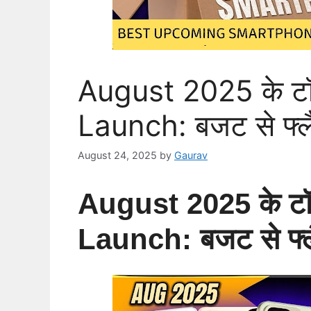
August 2025 के 
Launch: बजट से फ्लै
August 24, 2025
by
Gaurav
August 2025 के 
Launch: बजट से फ्ल