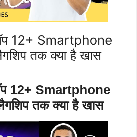
टॉप 12+ Smartphone
गशिप तक क्या है खास
टॉप 12+ Smartphone
ैगशिप तक क्या है खास