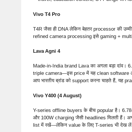
Vivo T4 Pro
T4R जैसा ही DNA लेकिन बेहतर processor की उम
refined camera processing इसे gaming + multime
Lava Agni 4
Made-in-India brand Lava का अगला बड़ा दांव
triple camera—इस price में यह clean software 
आप भारतीय ब्रांड को support करना चाहते हैं, यह pr
Vivo Y400 (4 August)
Y-series offline buyers के बीच popular है।
और 100W charging जैसी headlines मिलती हैं। अगर 
list में रखें—लेकिन value के लिए T-series भी देख ले