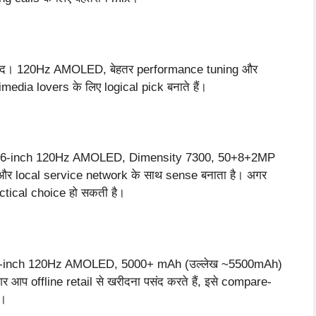
्मीद। 120Hz AMOLED, बेहतर performance tuning और
dia lovers के लिए logical pick बनाते हैं।
। 6.6-inch 120Hz AMOLED, Dimensity 7300, 50+8+2MP
और local service network के साथ sense बनाता है। अगर
actical choice हो सकती है।
 6.78-inch 120Hz AMOLED, 5000+ mAh (उल्लेख ~5500mAh)
आप offline retail से खरीदना पसंद करते हैं, इसे compare-
ं।