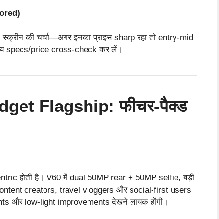
ored)
्रीन की चर्चा—अगर इनका प्राइस sharp रहा तो entry-mid
समय specs/price cross-check कर लें।
et Flagship: फीचर-पैक्ड
ric होती है। V60 में dual 50MP rear + 50MP selfie, बड़ी
ontent creators, travel vloggers और social-first users
ts और low-light improvements देखने लायक होंगी।