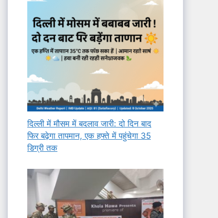
दिल्ली में मौसम में बदलाव जारी: दो दिन बाद
फिर बढ़ेगा तापमान, एक हफ्ते में पहुंचेगा 35
डिग्री तक