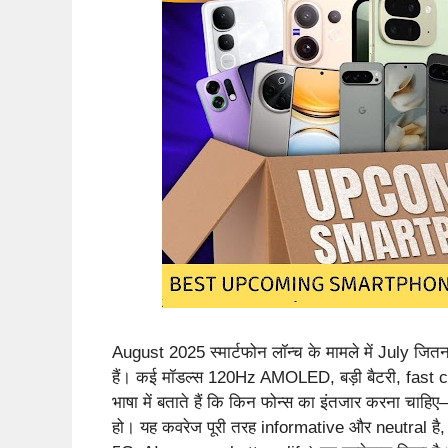
August 2025 स्मार्टफोन लॉन्च के मामले में July जितना
हैं। कई मॉडल्स 120Hz AMOLED, बड़ी बैटरी, fast c
भाषा में बताते हैं कि किन फोन्स का इंतजार करना
हो। यह कवरेज पूरी तरह informative और neutral है,