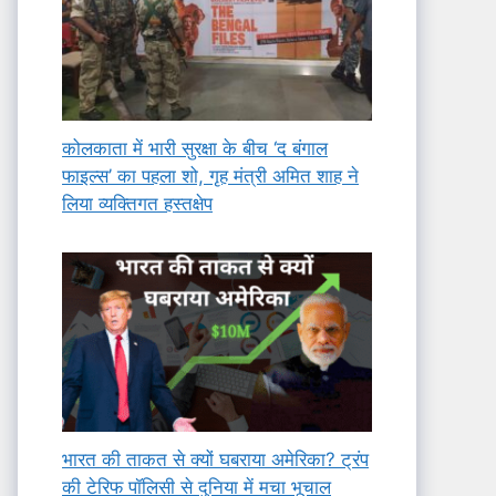
कोलकाता में भारी सुरक्षा के बीच ‘द बंगाल
फाइल्स’ का पहला शो, गृह मंत्री अमित शाह ने
लिया व्यक्तिगत हस्तक्षेप
भारत की ताकत से क्यों घबराया अमेरिका? ट्रंप
की टेरिफ पॉलिसी से दुनिया में मचा भूचाल