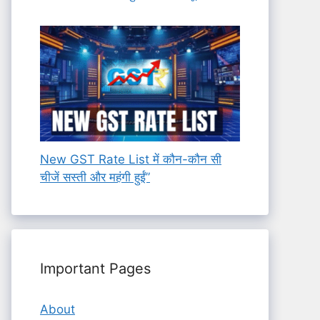
New GST Rate List में कौन-कौन सी
चीजें सस्ती और महंगी हुईं”
Important Pages
About