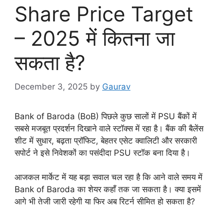
Share Price Target
– 2025 में कितना जा
सकता है?
December 3, 2025
by
Gaurav
Bank of Baroda (BoB) पिछले कुछ सालों में PSU बैंकों में
सबसे मजबूत प्रदर्शन दिखाने वाले स्टॉक्स में रहा है। बैंक की बैलेंस
शीट में सुधार, बढ़ता प्रॉफिट, बेहतर एसेट क्वालिटी और सरकारी
सपोर्ट ने इसे निवेशकों का पसंदीदा PSU स्टॉक बना दिया है।
आजकल मार्केट में यह बड़ा सवाल चल रहा है कि आने वाले समय में
Bank of Baroda का शेयर कहाँ तक जा सकता है। क्या इसमें
आगे भी तेजी जारी रहेगी या फिर अब रिटर्न सीमित हो सकता है?