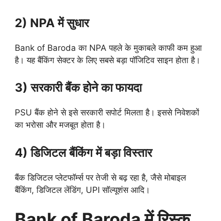
2) NPA में सुधार
Bank of Baroda का NPA पहले के मुकाबले काफी कम हुआ
है। यह बैंकिंग सेक्टर के लिए सबसे बड़ा पॉजिटिव साइन होता है।
3) सरकारी बैंक होने का फायदा
PSU बैंक होने से इसे सरकारी सपोर्ट मिलता है। इससे निवेशकों
का भरोसा और मजबूत होता है।
4) डिजिटल बैंकिंग में बड़ा विस्तार
बैंक डिजिटल प्लेटफॉर्म्स पर तेजी से बढ़ रहा है, जैसे मोबाइल
बैंकिंग, डिजिटल लेंडिंग, UPI सॉल्यूशंस आदि।
Bank of Baroda में रिस्क