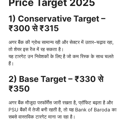
Price Target 2025
1) Conservative Target –
₹300 से ₹315
अगर बैंक की ग्रोथ सामान्य रही और सेक्टर में उतार–चढ़ाव रहा,
तो शेयर इस रेंज में रह सकता है।
यह टारगेट उन निवेशकों के लिए है जो कम रिस्क के साथ चलते
हैं।
2) Base Target – ₹330 से
₹350
अगर बैंक मौजूदा परफॉर्मेंस जारी रखता है, प्रॉफिट बढ़ता है और
PSU बैंकों में तेजी बनी रहती है, तो यह Bank of Baroda का
सबसे वास्तविक टारगेट माना जा रहा है।