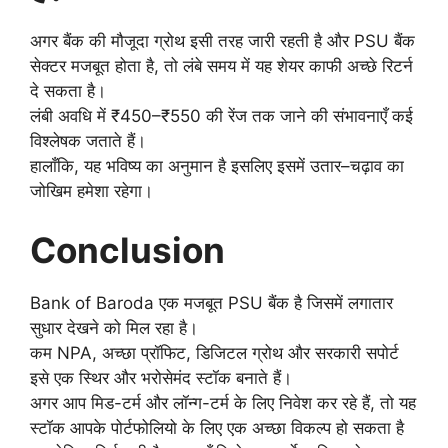
अगर बैंक की मौजूदा ग्रोथ इसी तरह जारी रहती है और PSU बैंक
सेक्टर मजबूत होता है, तो लंबे समय में यह शेयर काफी अच्छे रिटर्न
दे सकता है।
लंबी अवधि में ₹450–₹550 की रेंज तक जाने की संभावनाएँ कई
विश्लेषक जताते हैं।
हालाँकि, यह भविष्य का अनुमान है इसलिए इसमें उतार–चढ़ाव का
जोखिम हमेशा रहेगा।
Conclusion
Bank of Baroda एक मजबूत PSU बैंक है जिसमें लगातार
सुधार देखने को मिल रहा है।
कम NPA, अच्छा प्रॉफिट, डिजिटल ग्रोथ और सरकारी सपोर्ट
इसे एक स्थिर और भरोसेमंद स्टॉक बनाते हैं।
अगर आप मिड-टर्म और लॉन्ग-टर्म के लिए निवेश कर रहे हैं, तो यह
स्टॉक आपके पोर्टफोलियो के लिए एक अच्छा विकल्प हो सकता है