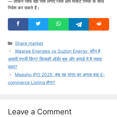
— लेकिन सिर्फ वही पैसा लगाएँ जिसे आप मार्केट रिस्क के साथ
निवेश कर सकते हैं।
Categories
Share market
Waaree Energies vs Suzlon Energy: कौन है
असली एनर्जी किंग? किसकी ऑर्डर बुक और कमाई में है ज्यादा
पावर?
Meesho IPO 2025: क्या यह भारत का अगला बड़ा E-
commerce Listing होगा?
Leave a Comment