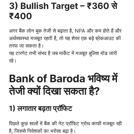
3) Bullish Target – ₹360 से
₹400
अगर बैंक लोन बुक तेजी से बढ़ाता है, NPA और कम होते हैं और
अर्थव्यवस्था मजबूत रहती है, तो यह शेयर एक बड़े ब्रेकआउट की
तरफ जा सकता है।
यह टारगेट तभी संभव है जब मार्केट में मजबूत बुलिश मोड जारी
रहे।
Bank of Baroda भविष्य में
तेजी क्यों दिखा सकता है?
1) लगातार बढ़ता प्रॉफिट
पिछले कुछ सालों में बैंक की नेट प्रॉफिट ग्रोथ काफी मजबूत रही
है, जिससे निवेशकों का भरोसा बढ़ा है।