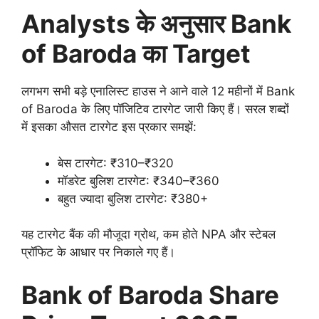
Analysts के अनुसार Bank
of Baroda का Target
लगभग सभी बड़े एनालिस्ट हाउस ने आने वाले 12 महीनों में Bank
of Baroda के लिए पॉजिटिव टारगेट जारी किए हैं। सरल शब्दों
में इसका औसत टारगेट इस प्रकार समझें:
बेस टारगेट: ₹310–₹320
मॉडरेट बुलिश टारगेट: ₹340–₹360
बहुत ज्यादा बुलिश टारगेट: ₹380+
यह टारगेट बैंक की मौजूदा ग्रोथ, कम होते NPA और स्टेबल
प्रॉफिट के आधार पर निकाले गए हैं।
Bank of Baroda Share