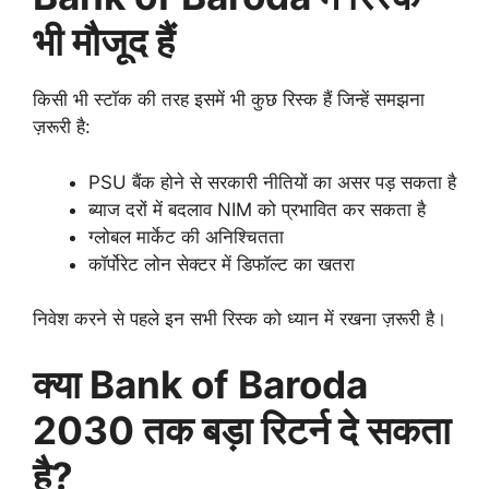
भी मौजूद हैं
किसी भी स्टॉक की तरह इसमें भी कुछ रिस्क हैं जिन्हें समझना
ज़रूरी है:
PSU बैंक होने से सरकारी नीतियों का असर पड़ सकता है
ब्याज दरों में बदलाव NIM को प्रभावित कर सकता है
ग्लोबल मार्केट की अनिश्चितता
कॉर्पोरेट लोन सेक्टर में डिफॉल्ट का खतरा
निवेश करने से पहले इन सभी रिस्क को ध्यान में रखना ज़रूरी है।
क्या Bank of Baroda
2030 तक बड़ा रिटर्न दे सकता
है?