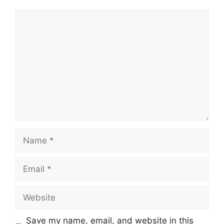
Comment
Name
Email
Website
Save my name, email, and website in this