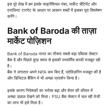
इस पूरे लेख में हम इसके फाइनेंशियल नंबर, मार्केट सेंटिमेंट और
एनालिस्ट टारगेट के आधार पर आसान शब्दों में इसका पूरा विश्लेषण
करेंगे।
Bank of Baroda की ताज़ा
मार्केट पोज़िशन
Bank of Baroda भारत का तीसरा सबसे बड़ा पब्लिक सेक्टर
बैंक है और पिछले कुछ समय से इसकी परफॉर्मेंस काफी मजबूत रही
है।
बैंक ने लगातार अपने NPA कम किए हैं, प्रोविज़निंग मजबूत की है
और डिजिटल बैंकिंग में भी अच्छा प्रदर्शन किया है।
इसके कारण निवेशकों का भरोसा बढ़ा और शेयर की कीमत में
अच्छा उछाल देखने को मिला। PSU बैंक सेक्टर में चल रही तेजी
का लाभ भी इसे मिला है।