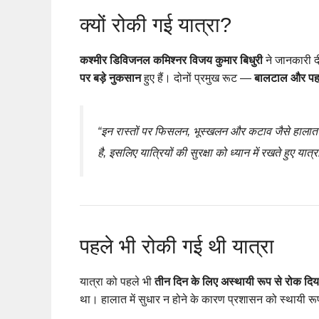
क्यों रोकी गई यात्रा?
कश्मीर डिविजनल कमिश्नर विजय कुमार बिधुरी
ने जानकारी द
पर बड़े नुकसान
हुए हैं। दोनों प्रमुख रूट —
बालटाल और प
“इन रास्तों पर फिसलन, भूस्खलन और कटाव जैसे हालात बन 
है, इसलिए यात्रियों की सुरक्षा को ध्यान में रखते हुए यात
पहले भी रोकी गई थी यात्रा
यात्रा को पहले भी
तीन दिन के लिए अस्थायी रूप से रोक दिय
था। हालात में सुधार न होने के कारण प्रशासन को स्थायी रू