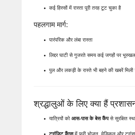
कई हिस्सों में रास्ता पूरी तरह टूट चुका है
पहलगाम मार्ग:
पारंपरिक और लंबा रास्ता
लिद्दर घाटी से गुजरते समय कई जगहों पर भूस्
पुल और लकड़ी के रास्ते भी बहने की खबरें मिली ह
श्रद्धालुओं के लिए क्या हैं प्रशा
यात्रियों को
आस-पास के बेस कैंप
से सुरक्षित स्
ट्रांजिट कैंप्स
में फ्री भोजन, मेडिकल और ट्रांसप