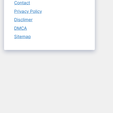
Contact
Privacy Policy
Disclimer
DMCA
Sitemap