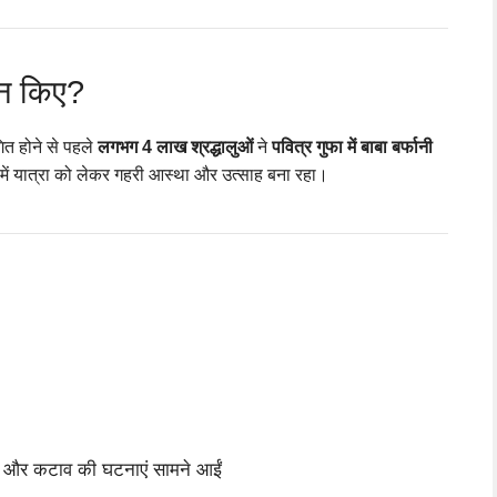
्शन किए?
ित होने से पहले
लगभग 4 लाख श्रद्धालुओं
ने
पवित्र गुफा में बाबा बर्फानी
ं में यात्रा को लेकर गहरी आस्था और उत्साह बना रहा।
रने और कटाव की घटनाएं सामने आईं