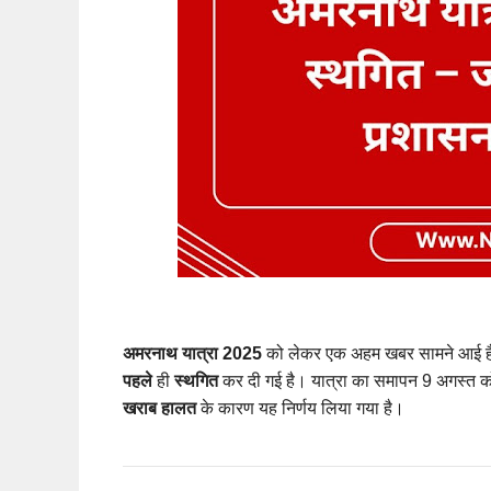
अमरनाथ यात्रा 2025
को लेकर एक अहम खबर सामने आई ह
पहले
ही
स्थगित
कर दी गई है। यात्रा का समापन 9 अगस्त 
खराब हालत
के कारण यह निर्णय लिया गया है।