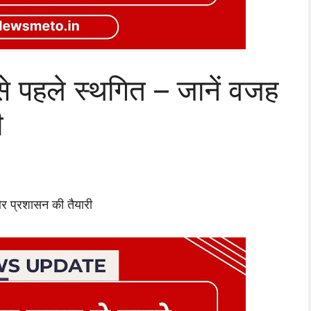
 पहले स्थगित – जानें वजह
ी
र प्रशासन की तैयारी