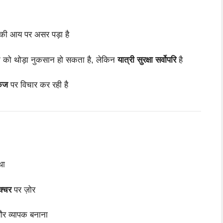
की आय पर असर पड़ा है
्यटन को थोड़ा नुकसान हो सकता है, लेकिन
यात्री सुरक्षा सर्वोपरि
है
केज
पर विचार कर रही है
था
क्चर
पर ज़ोर
 व्यापक बनाना