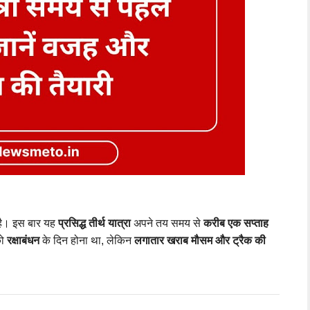
ै। इस बार यह
प्रसिद्ध तीर्थ यात्रा
अपने तय समय से
करीब एक सप्ताह
को
रक्षाबंधन
के दिन होना था, लेकिन
लगातार खराब मौसम और ट्रैक की