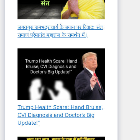
जगतगुरु रामभद्राचार्य के बयान पर विवाद: संत
समाज प्रेमानंद महाराज के समर्थन में।
Trump Health Scare: Hand Bruise,
CVI Diagnosis and Doctor’s Big
Update!”