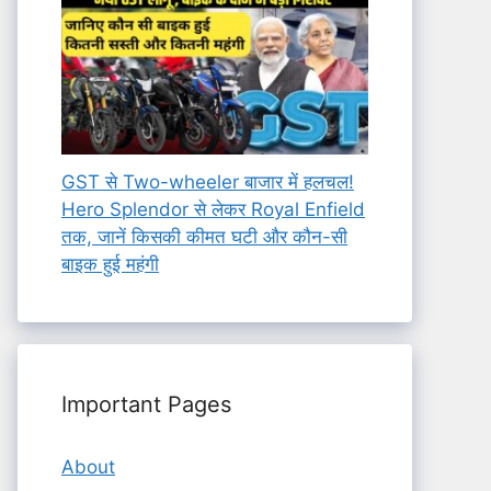
GST से Two-wheeler बाजार में हलचल!
Hero Splendor से लेकर Royal Enfield
तक, जानें किसकी कीमत घटी और कौन-सी
बाइक हुई महंगी
Important Pages
About