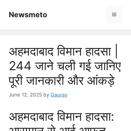
Skip
to
Newsmeto
Menu
content
अहमदाबाद विमान हादसा |
244 जाने चली गई जानिए
पूरी जानकारी और आंकड़े
June 12, 2025
by
Gaurav
अहमदाबाद विमान हादसा:
आसमान से आई आफत,