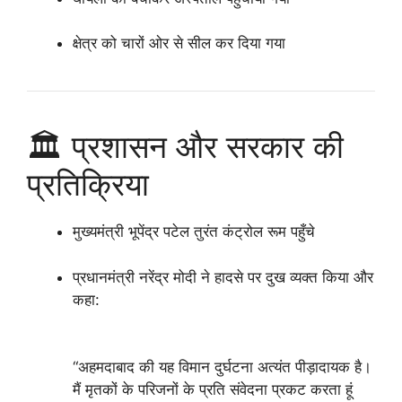
क्षेत्र को चारों ओर से सील कर दिया गया
🏛️ प्रशासन और सरकार की
प्रतिक्रिया
मुख्यमंत्री भूपेंद्र पटेल
तुरंत कंट्रोल रूम पहुँचे
प्रधानमंत्री
नरेंद्र मोदी
ने हादसे पर दुख व्यक्त किया और
कहा:
“अहमदाबाद की यह विमान दुर्घटना अत्यंत पीड़ादायक है।
मैं मृतकों के परिजनों के प्रति संवेदना प्रकट करता हूं