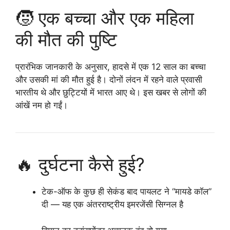
🧒‍ एक बच्चा और एक महिला
की मौत की पुष्टि
प्रारंभिक जानकारी के अनुसार, हादसे में एक 12 साल का बच्चा
और उसकी मां की मौत हुई है। दोनों लंदन में रहने वाले प्रवासी
भारतीय थे और छुट्टियों में भारत आए थे। इस खबर से लोगों की
आंखें नम हो गईं।
🔥 दुर्घटना कैसे हुई?
टेक-ऑफ के कुछ ही सेकंड बाद पायलट ने
“मायडे कॉल”
दी — यह एक अंतरराष्ट्रीय इमरजेंसी सिग्नल है