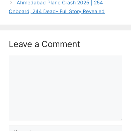
Ahmedabad Plane Crash 2025 | 254
Onboard, 244 Dead- Full Story Revealed
Leave a Comment
Comment
Name