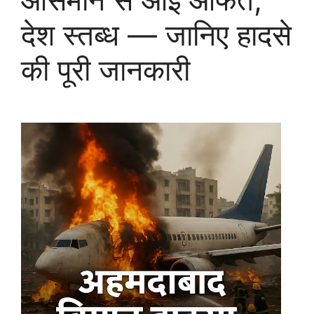
देश स्तब्ध — जानिए हादसे
की पूरी जानकारी