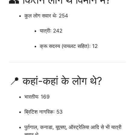
कुल लोग सवार थे
: 254
यात्री: 242
क्रू सदस्य (पायलट सहित): 12
📍 कहां-कहां के लोग थे?
भारतीय: 169
ब्रिटिश नागरिक: 53
पुर्तगाल, कनाडा, यूएसए, ऑस्ट्रेलिया आदि से भी यात्री
सवार थे