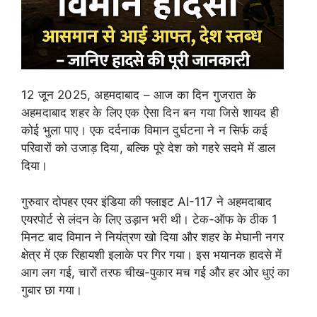
12 जून 2025, अहमदाबाद
– आज का दिन गुजरात के
अहमदाबाद शहर के लिए एक ऐसा दिन बन गया जिसे शायद ही
कोई भुला पाए। एक दर्दनाक विमान दुर्घटना ने न सिर्फ कई
परिवारों को उजाड़ दिया, बल्कि पूरे देश को गहरे सदमे में डाल
दिया।
गुरुवार दोपहर एयर इंडिया की फ्लाइट
AI-117
ने अहमदाबाद
एयरपोर्ट से लंदन के लिए उड़ान भरी थी। टेक-ऑफ के ठीक 1
मिनट बाद विमान ने नियंत्रण खो दिया और शहर के मेघानी नगर
क्षेत्र में एक रिहायशी इलाके पर गिर गया। इस भयानक हादसे में
आग लग गई, चारों तरफ चीख-पुकार मच गई और हर ओर धुएं का
गुबार छा गया।