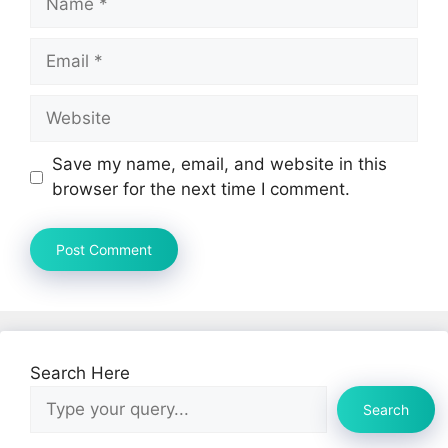
Email
Website
Save my name, email, and website in this
browser for the next time I comment.
Search Here
Search