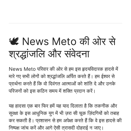
🕊️ News Meto की ओर से
श्रद्धांजलि और संवेदना
News Meto परिवार की ओर से हम इस हृदयविदारक हादसे में
मारे गए सभी लोगों को श्रद्धांजलि अर्पित करते हैं। हम ईश्वर से
प्रार्थना करते हैं कि वो दिवंगत आत्माओं को शांति दे और उनके
परिजनों को इस कठिन समय में शक्ति प्रदान करें।
यह हादसा एक बार फिर हमें यह याद दिलाता है कि तकनीक और
सुरक्षा के इस आधुनिक युग में भी ज़रा सी चूक ज़िंदगियों को तबाह
कर सकती है। प्रशासन से हम अपेक्षा करते हैं कि वे इस हादसे की
निष्पक्ष जांच करें और आगे ऐसी त्रासदी दोहराई न जाए।