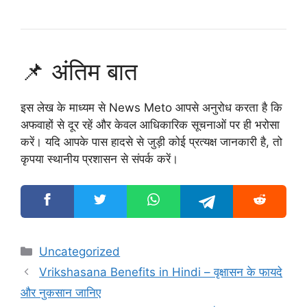
📌 अंतिम बात
इस लेख के माध्यम से
News Meto
आपसे अनुरोध करता है कि
अफवाहों से दूर रहें और केवल आधिकारिक सूचनाओं पर ही भरोसा
करें। यदि आपके पास हादसे से जुड़ी कोई प्रत्यक्ष जानकारी है, तो
कृपया स्थानीय प्रशासन से संपर्क करें।
Categories
Uncategorized
Vrikshasana Benefits in Hindi – वृक्षासन के फायदे
और नुकसान जानिए