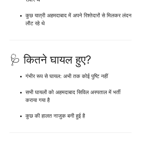
कुछ यात्री अहमदाबाद में अपने रिश्तेदारों से मिलकर लंदन
लौट रहे थे
🩺 कितने घायल हुए?
गंभीर रूप से घायल
: अभी तक कोई पुष्टि नहीं
सभी घायलों को अहमदाबाद सिविल अस्पताल में भर्ती
कराया गया है
कुछ की हालत नाजुक बनी हुई है