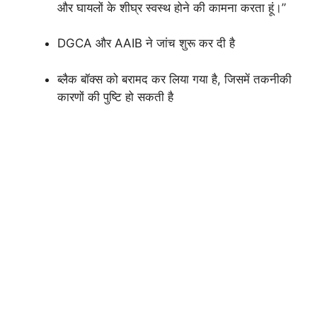
और घायलों के शीघ्र स्वस्थ होने की कामना करता हूं।”
DGCA
और
AAIB
ने जांच शुरू कर दी है
ब्लैक बॉक्स को बरामद कर लिया गया है, जिसमें तकनीकी
कारणों की पुष्टि हो सकती है