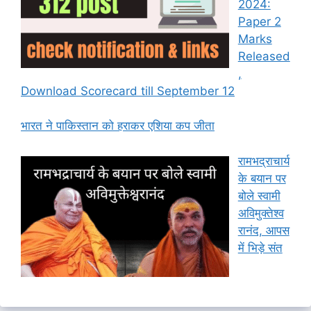
2024:
Paper 2
Marks
Released
,
Download Scorecard till September 12
भारत ने पाकिस्तान को हराकर एशिया कप जीता
रामभद्राचार्य
के बयान पर
बोले स्वामी
अविमुक्तेश्व
रानंद, आपस
में भिड़े संत