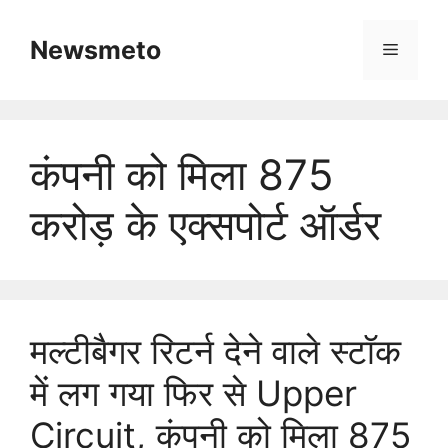
Skip
to
Newsmeto
Menu
content
कंपनी को मिला 875
करोड़ के एक्सपोर्ट ऑर्डर
मल्टीबैगर रिटर्न देने वाले स्टॉक
में लग गया फिर से Upper
Circuit, कंपनी को मिला 875