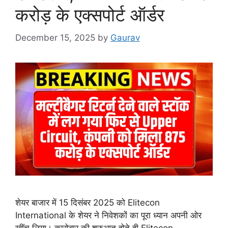
करोड़ के एक्सपोर्ट ऑर्डर
December 15, 2025
by
Gaurav
शेयर बाजार में 15 दिसंबर 2025 को Elitecon
International के शेयर ने निवेशकों का पूरा ध्यान अपनी ओर